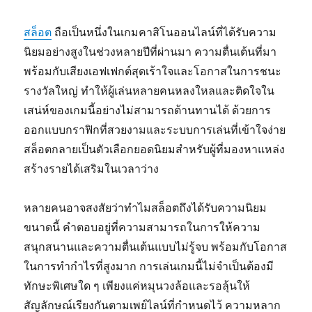
สล็อต
ถือเป็นหนึ่งในเกมคาสิโนออนไลน์ที่ได้รับความ
นิยมอย่างสูงในช่วงหลายปีที่ผ่านมา ความตื่นเต้นที่มา
พร้อมกับเสียงเอฟเฟกต์สุดเร้าใจและโอกาสในการชนะ
รางวัลใหญ่ ทำให้ผู้เล่นหลายคนหลงใหลและติดใจใน
เสน่ห์ของเกมนี้อย่างไม่สามารถต้านทานได้ ด้วยการ
ออกแบบกราฟิกที่สวยงามและระบบการเล่นที่เข้าใจง่าย
สล็อตกลายเป็นตัวเลือกยอดนิยมสำหรับผู้ที่มองหาแหล่ง
สร้างรายได้เสริมในเวลาว่าง
หลายคนอาจสงสัยว่าทำไมสล็อตถึงได้รับความนิยม
ขนาดนี้ คำตอบอยู่ที่ความสามารถในการให้ความ
สนุกสนานและความตื่นเต้นแบบไม่รู้จบ พร้อมกับโอกาส
ในการทำกำไรที่สูงมาก การเล่นเกมนี้ไม่จำเป็นต้องมี
ทักษะพิเศษใด ๆ เพียงแค่หมุนวงล้อและรอลุ้นให้
สัญลักษณ์เรียงกันตามเพย์ไลน์ที่กำหนดไว้ ความหลาก