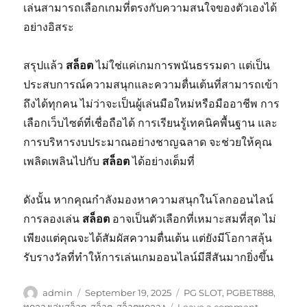
เล่นสามารถเลือกเกมที่ตรงกับความสนใจของตัวเองได้
อย่างอิสระ
สรุปแล้ว
สล็อต
ไม่ใช่แค่เกมการพนันธรรมดา แต่เป็น
ประสบการณ์ความสนุกและความตื่นเต้นที่สามารถเข้า
ถึงได้ทุกคน ไม่ว่าจะเป็นผู้เล่นมือใหม่หรือมืออาชีพ การ
เลือกเว็บไซต์ที่เชื่อถือได้ การเรียนรู้เทคนิคพื้นฐาน และ
การบริหารงบประมาณอย่างชาญฉลาด จะช่วยให้คุณ
เพลิดเพลินไปกับ
สล็อต
ได้อย่างเต็มที่
ดังนั้น หากคุณกำลังมองหาความสนุกในโลกออนไลน์
การลองเล่น
สล็อต
อาจเป็นตัวเลือกที่เหมาะสมที่สุด ไม่
เพียงแต่คุณจะได้สัมผัสความตื่นเต้น แต่ยังมีโอกาสลุ้น
รับรางวัลที่ทำให้การเล่นเกมออนไลน์มีสีสันมากยิ่งขึ้น
Author
Posted
Tags
admin
September 19, 2025
PG SLOT
,
PGBET888
,
on
on