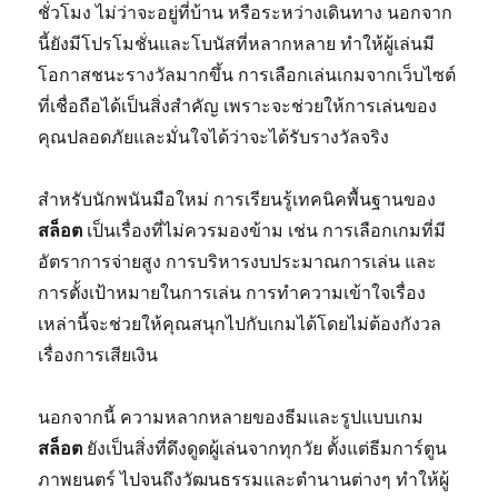
ชั่วโมง ไม่ว่าจะอยู่ที่บ้าน หรือระหว่างเดินทาง นอกจาก
นี้ยังมีโปรโมชั่นและโบนัสที่หลากหลาย ทำให้ผู้เล่นมี
โอกาสชนะรางวัลมากขึ้น การเลือกเล่นเกมจากเว็บไซต์
ที่เชื่อถือได้เป็นสิ่งสำคัญ เพราะจะช่วยให้การเล่นของ
คุณปลอดภัยและมั่นใจได้ว่าจะได้รับรางวัลจริง
สำหรับนักพนันมือใหม่ การเรียนรู้เทคนิคพื้นฐานของ
สล็อต
เป็นเรื่องที่ไม่ควรมองข้าม เช่น การเลือกเกมที่มี
อัตราการจ่ายสูง การบริหารงบประมาณการเล่น และ
การตั้งเป้าหมายในการเล่น การทำความเข้าใจเรื่อง
เหล่านี้จะช่วยให้คุณสนุกไปกับเกมได้โดยไม่ต้องกังวล
เรื่องการเสียเงิน
นอกจากนี้ ความหลากหลายของธีมและรูปแบบเกม
สล็อต
ยังเป็นสิ่งที่ดึงดูดผู้เล่นจากทุกวัย ตั้งแต่ธีมการ์ตูน
ภาพยนตร์ ไปจนถึงวัฒนธรรมและตำนานต่างๆ ทำให้ผู้