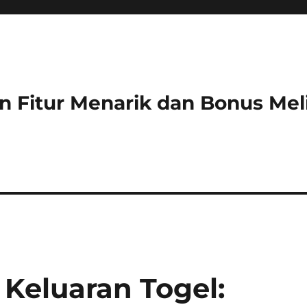
an Fitur Menarik dan Bonus Me
Keluaran Togel: