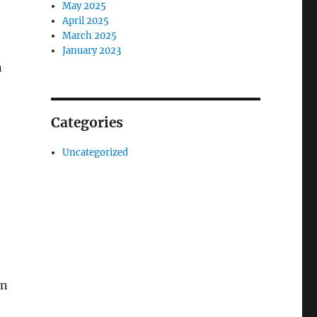
May 2025
April 2025
March 2025
January 2023
n
Categories
Uncategorized
an