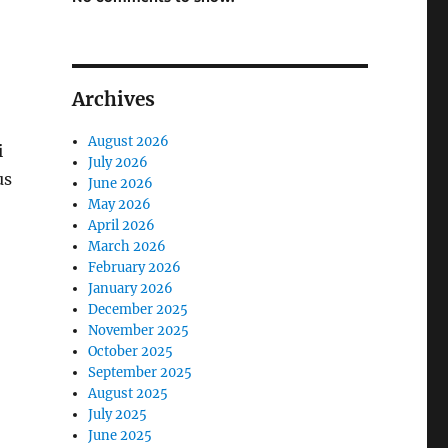
Archives
August 2026
i
July 2026
us
June 2026
May 2026
April 2026
March 2026
February 2026
January 2026
December 2025
November 2025
October 2025
September 2025
August 2025
July 2025
June 2025