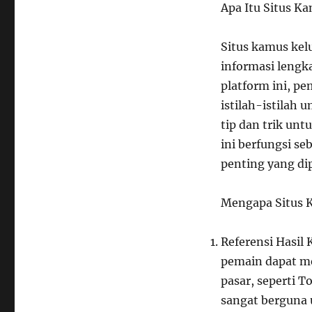
Besar
Apa Itu Situs K
Situs kamus kel
informasi lengka
platform ini, p
istilah-istilah
tip dan trik un
ini berfungsi s
penting yang di
Mengapa Situs 
Referensi Hasil 
pemain dapat me
pasar, seperti T
sangat berguna 