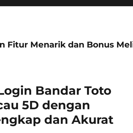
an Fitur Menarik dan Bonus Me
 Login Bandar Toto
cau 5D dengan
engkap dan Akurat