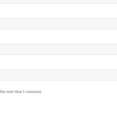
 the next time I comment.