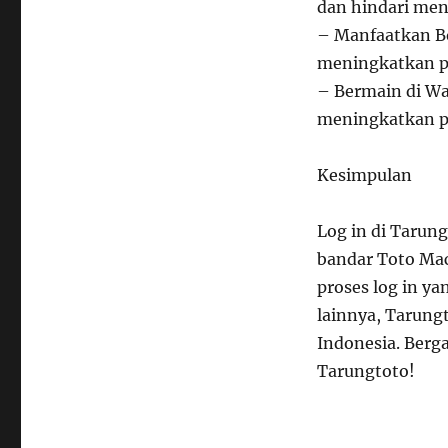
dan hindari men
– Manfaatkan B
meningkatkan p
– Bermain di Wa
meningkatkan p
Kesimpulan
Log in di Tarung
bandar Toto Mac
proses log in y
lainnya, Tarungt
Indonesia. Berg
Tarungtoto!