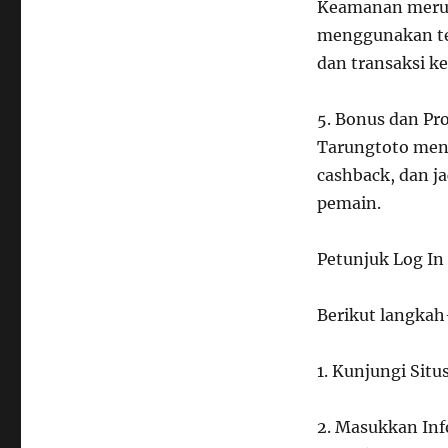
Keamanan merupa
menggunakan tek
dan transaksi k
5. Bonus dan Pr
Tarungtoto mena
cashback, dan j
pemain.
Petunjuk Log In
Berikut langkah
1. Kunjungi Situ
2. Masukkan Inf