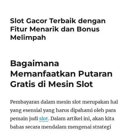
Slot Gacor Terbaik dengan
Fitur Menarik dan Bonus
Melimpah
Bagaimana
Memanfaatkan Putaran
Gratis di Mesin Slot
Pembayaran dalam mesin slot merupakan hal
yang esensial yang harus dipahami oleh para
pemain judi
slot
. Dalam artikel ini, akan kita
bahas secara mendalam mengenai strategi