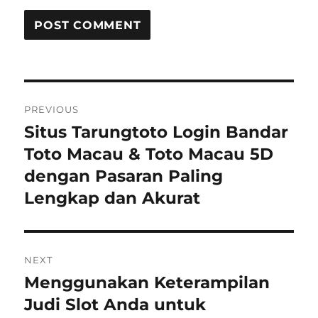
Post
PREVIOUS
navigation
Situs Tarungtoto Login Bandar
Previous
post:
Toto Macau & Toto Macau 5D
dengan Pasaran Paling
Lengkap dan Akurat
NEXT
Menggunakan Keterampilan
Next
post:
Judi Slot Anda untuk