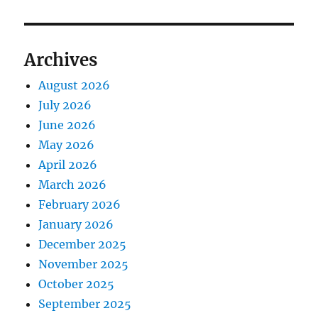
Archives
August 2026
July 2026
June 2026
May 2026
April 2026
March 2026
February 2026
January 2026
December 2025
November 2025
October 2025
September 2025