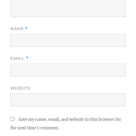
NAME
*
EMAIL
*
WEBSITE
Save my name, email, and website in this browser for
the next time I comment.