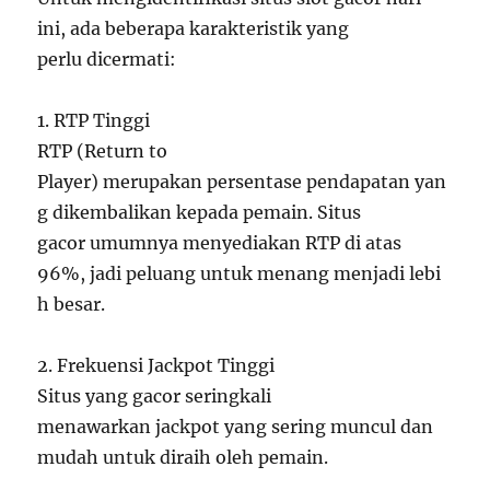
ini, ada beberapa karakteristik yang
perlu dicermati:
1. RTP Tinggi
RTP (Return to
Player) merupakan persentase pendapatan yan
g dikembalikan kepada pemain. Situs
gacor umumnya menyediakan RTP di atas
96%, jadi peluang untuk menang menjadi lebi
h besar.
2. Frekuensi Jackpot Tinggi
Situs yang gacor seringkali
menawarkan jackpot yang sering muncul dan
mudah untuk diraih oleh pemain.