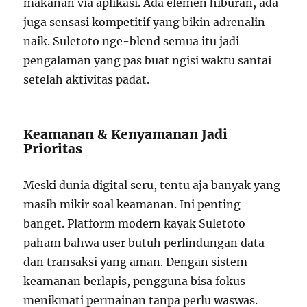
makanan via aplikasi. Ada elemen hiburan, ada
juga sensasi kompetitif yang bikin adrenalin
naik. Suletoto nge-blend semua itu jadi
pengalaman yang pas buat ngisi waktu santai
setelah aktivitas padat.
Keamanan & Kenyamanan Jadi
Prioritas
Meski dunia digital seru, tentu aja banyak yang
masih mikir soal keamanan. Ini penting
banget. Platform modern kayak Suletoto
paham bahwa user butuh perlindungan data
dan transaksi yang aman. Dengan sistem
keamanan berlapis, pengguna bisa fokus
menikmati permainan tanpa perlu waswas.