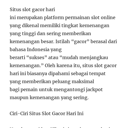
Situs slot gacor hari
ini merupakan platform permainan slot online
yang dikenal memiliki tingkat kemenangan
yang tinggi dan sering memberikan
kemenangan besar. Istilah “gacor” berasal dari
bahasa Indonesia yang
berarti “sukses” atau “mudah menjangkau
kemenangan.” Oleh karena itu, situs slot gacor
hari ini biasanya dipahami sebagai tempat
yang memberikan peluang maksimal
bagi pemain untuk mengantongi jackpot
maupun kemenangan yang sering.
Ciri-Ciri Situs Slot Gacor Hari Ini