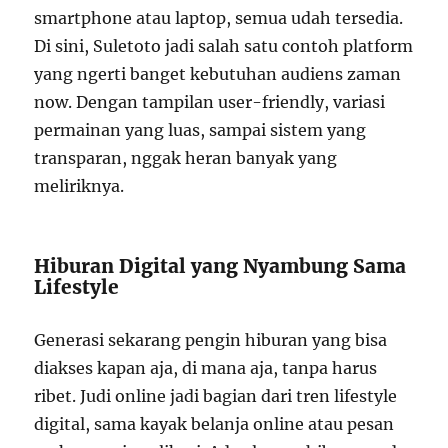
smartphone atau laptop, semua udah tersedia.
Di sini, Suletoto jadi salah satu contoh platform
yang ngerti banget kebutuhan audiens zaman
now. Dengan tampilan user-friendly, variasi
permainan yang luas, sampai sistem yang
transparan, nggak heran banyak yang
meliriknya.
Hiburan Digital yang Nyambung Sama
Lifestyle
Generasi sekarang pengin hiburan yang bisa
diakses kapan aja, di mana aja, tanpa harus
ribet. Judi online jadi bagian dari tren lifestyle
digital, sama kayak belanja online atau pesan