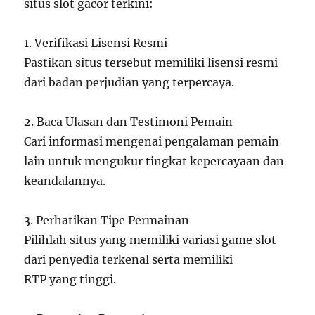
situs slot gacor terkini:
1. Verifikasi Lisensi Resmi
Pastikan situs tersebut memiliki lisensi resmi
dari badan perjudian yang terpercaya.
2. Baca Ulasan dan Testimoni Pemain
Cari informasi mengenai pengalaman pemain
lain untuk mengukur tingkat kepercayaan dan
keandalannya.
3. Perhatikan Tipe Permainan
Pilihlah situs yang memiliki variasi game slot
dari penyedia terkenal serta memiliki
RTP yang tinggi.