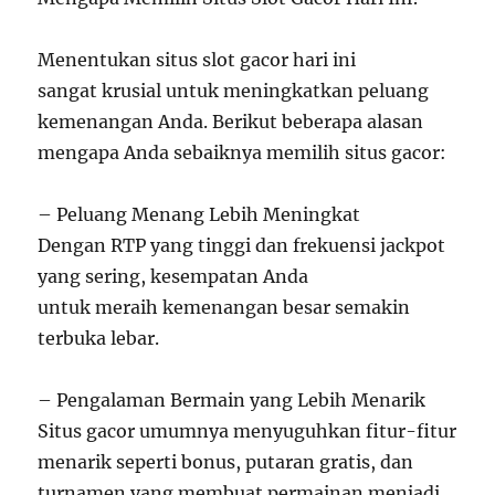
Menentukan situs slot gacor hari ini
sangat krusial untuk meningkatkan peluang
kemenangan Anda. Berikut beberapa alasan
mengapa Anda sebaiknya memilih situs gacor:
– Peluang Menang Lebih Meningkat
Dengan RTP yang tinggi dan frekuensi jackpot
yang sering, kesempatan Anda
untuk meraih kemenangan besar semakin
terbuka lebar.
– Pengalaman Bermain yang Lebih Menarik
Situs gacor umumnya menyuguhkan fitur-fitur
menarik seperti bonus, putaran gratis, dan
turnamen yang membuat permainan menjadi