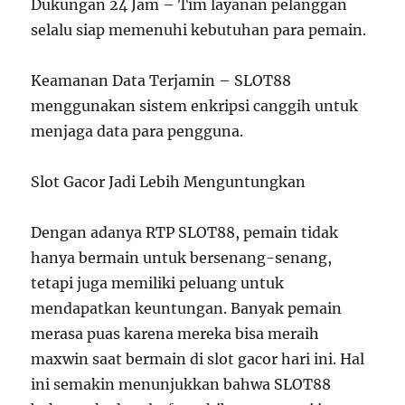
Dukungan 24 Jam – Tim layanan pelanggan
selalu siap memenuhi kebutuhan para pemain.
Keamanan Data Terjamin – SLOT88
menggunakan sistem enkripsi canggih untuk
menjaga data para pengguna.
Slot Gacor Jadi Lebih Menguntungkan
Dengan adanya RTP SLOT88, pemain tidak
hanya bermain untuk bersenang-senang,
tetapi juga memiliki peluang untuk
mendapatkan keuntungan. Banyak pemain
merasa puas karena mereka bisa meraih
maxwin saat bermain di slot gacor hari ini. Hal
ini semakin menunjukkan bahwa SLOT88