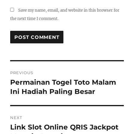
Save my name, email, and website in this browser for
the next time I comment.
Post
PREVIOUS
navigation
Permainan Togel Toto Malam
Previous
post:
Ini Hadiah Paling Besar
NEXT
Link Slot Online QRIS Jackpot
Next