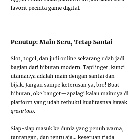
favorit pecinta game digital.
Penutup: Main Seru, Tetap Santai
Slot, togel, dan judi online sekarang udah jadi
bagian dari hiburan modern. Tapi inget, kunci
utamanya adalah main dengan santai dan
bijak. Jangan sampe keterusan ya, bro! Buat
hiburan, oke banget—apalagi kalau mainnya di
platform yang udah terbukti kualitasnya kayak
grosirtoto
.
Siap-siap masuk ke dunia yang penuh warna,
tantangan, dan tentu aja… keseruan tiada