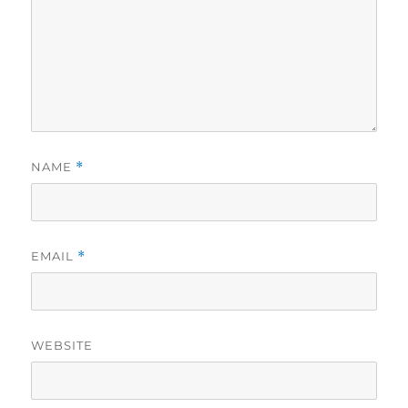
NAME
*
EMAIL
*
WEBSITE