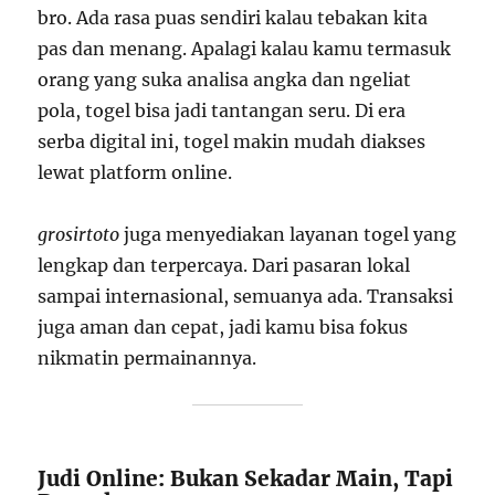
bro. Ada rasa puas sendiri kalau tebakan kita
pas dan menang. Apalagi kalau kamu termasuk
orang yang suka analisa angka dan ngeliat
pola, togel bisa jadi tantangan seru. Di era
serba digital ini, togel makin mudah diakses
lewat platform online.
grosirtoto
juga menyediakan layanan togel yang
lengkap dan terpercaya. Dari pasaran lokal
sampai internasional, semuanya ada. Transaksi
juga aman dan cepat, jadi kamu bisa fokus
nikmatin permainannya.
Judi Online: Bukan Sekadar Main, Tapi