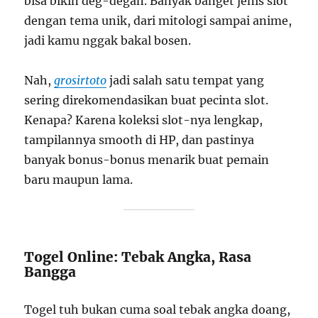
bisa bikin deg-degan. Banyak banget jenis slot
dengan tema unik, dari mitologi sampai anime,
jadi kamu nggak bakal bosen.
Nah,
grosirtoto
jadi salah satu tempat yang
sering direkomendasikan buat pecinta slot.
Kenapa? Karena koleksi slot-nya lengkap,
tampilannya smooth di HP, dan pastinya
banyak bonus-bonus menarik buat pemain
baru maupun lama.
Togel Online: Tebak Angka, Rasa
Bangga
Togel tuh bukan cuma soal tebak angka doang,