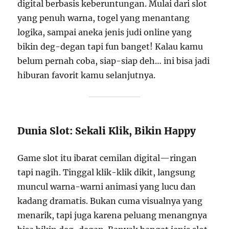
digital berbasis keberuntungan. Mulai dari slot
yang penuh warna, togel yang menantang
logika, sampai aneka jenis judi online yang
bikin deg-degan tapi fun banget! Kalau kamu
belum pernah coba, siap-siap deh… ini bisa jadi
hiburan favorit kamu selanjutnya.
Dunia Slot: Sekali Klik, Bikin Happy
Game slot itu ibarat cemilan digital—ringan
tapi nagih. Tinggal klik-klik dikit, langsung
muncul warna-warni animasi yang lucu dan
kadang dramatis. Bukan cuma visualnya yang
menarik, tapi juga karena peluang menangnya