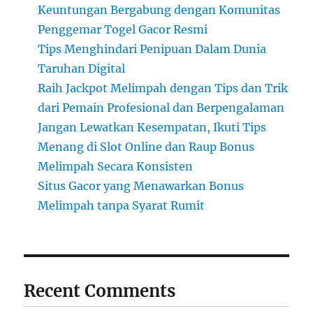
Keuntungan Bergabung dengan Komunitas
Penggemar Togel Gacor Resmi
Tips Menghindari Penipuan Dalam Dunia
Taruhan Digital
Raih Jackpot Melimpah dengan Tips dan Trik
dari Pemain Profesional dan Berpengalaman
Jangan Lewatkan Kesempatan, Ikuti Tips
Menang di Slot Online dan Raup Bonus
Melimpah Secara Konsisten
Situs Gacor yang Menawarkan Bonus
Melimpah tanpa Syarat Rumit
Recent Comments