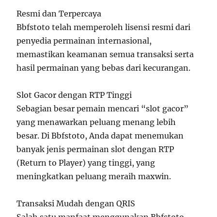
Resmi dan Terpercaya
Bbfstoto telah memperoleh lisensi resmi dari
penyedia permainan internasional,
memastikan keamanan semua transaksi serta
hasil permainan yang bebas dari kecurangan.
Slot Gacor dengan RTP Tinggi
Sebagian besar pemain mencari “slot gacor”
yang menawarkan peluang menang lebih
besar. Di Bbfstoto, Anda dapat menemukan
banyak jenis permainan slot dengan RTP
(Return to Player) yang tinggi, yang
meningkatkan peluang meraih maxwin.
Transaksi Mudah dengan QRIS