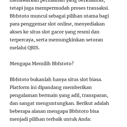
menawarkan permainan yang berkualitas,
tetapi juga mempermudah proses transaksi.
Bbfstoto muncul sebagai pilihan utama bagi
para penggemar slot online, menyediakan
akses ke situs slot gacor yang resmi dan
terpercaya, serta memungkinkan setoran
melalui QRIS.
Mengapa Memilih Bbfstoto?
Bbfstoto bukanlah hanya situs slot biasa.
Platform ini dipandang memberikan
pengalaman bermain yang adil, transparan,
dan sangat menguntungkan. Berikut adalah
beberapa alasan mengapa Bbfstoto bisa
menjadi pilihan terbaik untuk Anda: