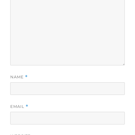
NAME
*
EMAIL
*