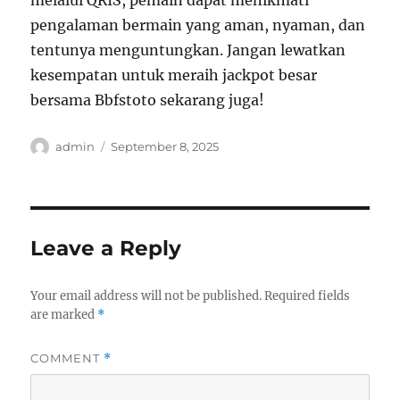
melalui QRIS, pemain dapat menikmati
pengalaman bermain yang aman, nyaman, dan
tentunya menguntungkan. Jangan lewatkan
kesempatan untuk meraih jackpot besar
bersama Bbfstoto sekarang juga!
Author
Posted
admin
September 8, 2025
on
Leave a Reply
Your email address will not be published.
Required fields
are marked
*
COMMENT
*