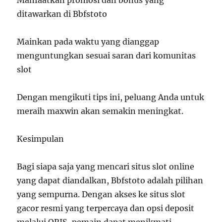
Manfaatkan promosi dan bonus yang
ditawarkan di Bbfstoto
Mainkan pada waktu yang dianggap
menguntungkan sesuai saran dari komunitas
slot
Dengan mengikuti tips ini, peluang Anda untuk
meraih maxwin akan semakin meningkat.
Kesimpulan
Bagi siapa saja yang mencari situs slot online
yang dapat diandalkan, Bbfstoto adalah pilihan
yang sempurna. Dengan akses ke situs slot
gacor resmi yang terpercaya dan opsi deposit