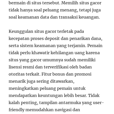
bermain di situs tersebut. Memilih situs gacor
tidak hanya soal peluang menang, tetapi juga
soal keamanan data dan transaksi keuangan.
Keunggulan situs gacor terletak pada
kecepatan proses deposit dan penarikan dana,
serta sistem keamanan yang terjamin. Pemain
tidak perlu khawatir kehilangan uang karena
situs yang gacor umumnya sudah memiliki
lisensi resmi dan terverifikasi oleh badan
otoritas terkait. Fitur bonus dan promosi
menarik juga sering ditawarkan,
meningkatkan peluang pemain untuk
mendapatkan keuntungan lebih besar. Tidak
kalah penting, tampilan antarmuka yang user-
friendly memudahkan navigasi dan