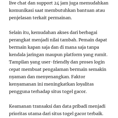
live chat dan support 24 jam juga memudahkan
komunikasi saat membutuhkan bantuan atau
penjelasan terkait permainan.
Selain itu, kemudahan akses dari berbagai
perangkat menjadi nilai tambah. Pemain dapat
bermain kapan saja dan di mana saja tanpa
kendala jaringan maupun platform yang rumit.
Tampilan yang user-friendly dan proses login
cepat membuat pengalaman bermain semakin
nyaman dan menyenangkan. Faktor
kenyamanan ini meningkatkan loyalitas
pengguna terhadap situs togel gacor.
Keamanan transaksi dan data pribadi menjadi
prioritas utama dari situs togel gacor terbaik.