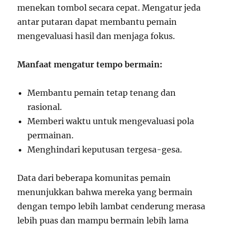
menekan tombol secara cepat. Mengatur jeda
antar putaran dapat membantu pemain
mengevaluasi hasil dan menjaga fokus.
Manfaat mengatur tempo bermain:
Membantu pemain tetap tenang dan
rasional.
Memberi waktu untuk mengevaluasi pola
permainan.
Menghindari keputusan tergesa-gesa.
Data dari beberapa komunitas pemain
menunjukkan bahwa mereka yang bermain
dengan tempo lebih lambat cenderung merasa
lebih puas dan mampu bermain lebih lama