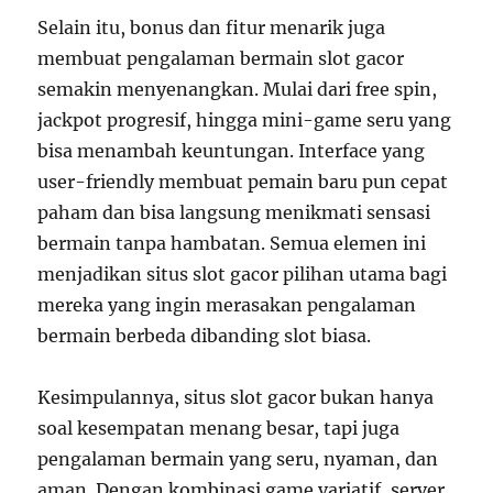
Selain itu, bonus dan fitur menarik juga
membuat pengalaman bermain slot gacor
semakin menyenangkan. Mulai dari free spin,
jackpot progresif, hingga mini-game seru yang
bisa menambah keuntungan. Interface yang
user-friendly membuat pemain baru pun cepat
paham dan bisa langsung menikmati sensasi
bermain tanpa hambatan. Semua elemen ini
menjadikan situs slot gacor pilihan utama bagi
mereka yang ingin merasakan pengalaman
bermain berbeda dibanding slot biasa.
Kesimpulannya, situs slot gacor bukan hanya
soal kesempatan menang besar, tapi juga
pengalaman bermain yang seru, nyaman, dan
aman. Dengan kombinasi game variatif, server