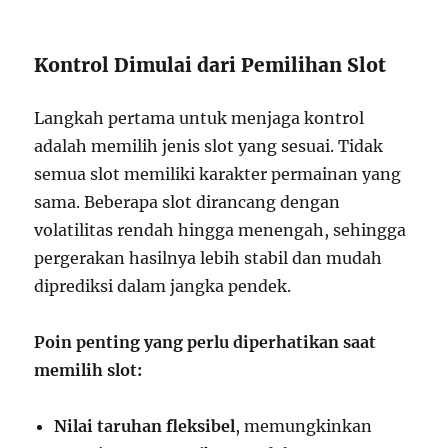
Kontrol Dimulai dari Pemilihan Slot
Langkah pertama untuk menjaga kontrol
adalah memilih jenis slot yang sesuai. Tidak
semua slot memiliki karakter permainan yang
sama. Beberapa slot dirancang dengan
volatilitas rendah hingga menengah, sehingga
pergerakan hasilnya lebih stabil dan mudah
diprediksi dalam jangka pendek.
Poin penting yang perlu diperhatikan saat
memilih slot:
Nilai taruhan fleksibel
, memungkinkan