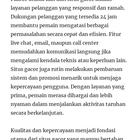
layanan pelanggan yang responsif dan ramah.
Dukungan pelanggan yang tersedia 24 jam
membantu pemain mengatasi berbagai
permasalahan secara cepat dan efisien. Fitur
live chat, email, maupun call center
memudahkan komunikasi langsung jika
mengalami kendala teknis atau keperluan lain.
Situs gacor juga rutin melakukan pembaruan
sistem dan promosi menarik untuk menjaga
kepercayaan pengguna. Dengan layanan yang
prima, pemain merasa dihargai dan lebih
nyaman dalam menjalankan aktivitas taruhan
secara berkelanjutan.
Kualitas dan kepercayaan menjadi fondasi
utama dari situs gacor yang mampu bertahan