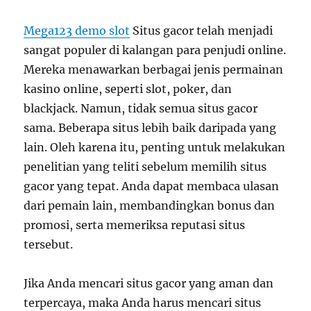
Mega123 demo slot
Situs gacor telah menjadi
sangat populer di kalangan para penjudi online.
Mereka menawarkan berbagai jenis permainan
kasino online, seperti slot, poker, dan
blackjack. Namun, tidak semua situs gacor
sama. Beberapa situs lebih baik daripada yang
lain. Oleh karena itu, penting untuk melakukan
penelitian yang teliti sebelum memilih situs
gacor yang tepat. Anda dapat membaca ulasan
dari pemain lain, membandingkan bonus dan
promosi, serta memeriksa reputasi situs
tersebut.
Jika Anda mencari situs gacor yang aman dan
terpercaya, maka Anda harus mencari situs