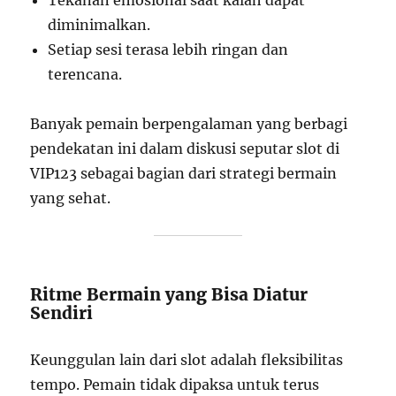
diminimalkan.
Setiap sesi terasa lebih ringan dan
terencana.
Banyak pemain berpengalaman yang berbagi
pendekatan ini dalam diskusi seputar slot di
VIP123 sebagai bagian dari strategi bermain
yang sehat.
Ritme Bermain yang Bisa Diatur
Sendiri
Keunggulan lain dari slot adalah fleksibilitas
tempo. Pemain tidak dipaksa untuk terus