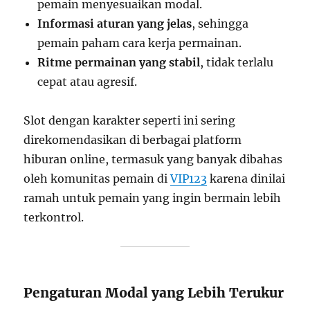
pemain menyesuaikan modal.
Informasi aturan yang jelas
, sehingga
pemain paham cara kerja permainan.
Ritme permainan yang stabil
, tidak terlalu
cepat atau agresif.
Slot dengan karakter seperti ini sering
direkomendasikan di berbagai platform
hiburan online, termasuk yang banyak dibahas
oleh komunitas pemain di
VIP123
karena dinilai
ramah untuk pemain yang ingin bermain lebih
terkontrol.
Pengaturan Modal yang Lebih Terukur