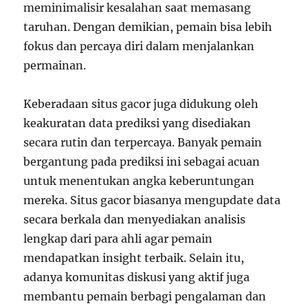
meminimalisir kesalahan saat memasang
taruhan. Dengan demikian, pemain bisa lebih
fokus dan percaya diri dalam menjalankan
permainan.
Keberadaan situs gacor juga didukung oleh
keakuratan data prediksi yang disediakan
secara rutin dan terpercaya. Banyak pemain
bergantung pada prediksi ini sebagai acuan
untuk menentukan angka keberuntungan
mereka. Situs gacor biasanya mengupdate data
secara berkala dan menyediakan analisis
lengkap dari para ahli agar pemain
mendapatkan insight terbaik. Selain itu,
adanya komunitas diskusi yang aktif juga
membantu pemain berbagi pengalaman dan