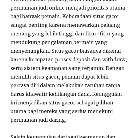
permainan judi online menjadi prioritas utama
bagi banyak pemain. Keberadaan situs gacor
sangat penting karena menawarkan peluang
menang yang lebih tinggi dan fitur-fitur yang
mendukung pengalaman bermain yang
menyenangkan. Situs gacor biasanya dikenal
karena kecepatan proses deposit dan withdraw,
serta sistem keamanan yang terjamin. Dengan
memilih situs gacor, pemain dapat lebih
percaya diri dalam melakukan taruhan tanpa
harus khawatir kehilangan dana. Keunggulan
ini menjadikan situs gacor sebagai pilihan
utama bagi mereka yang serius menekuni
permainan judi daring.
Selain keunggulan dari segi keamanan dan