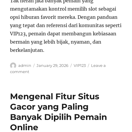
Tak heran jika banyak pemain yang
mengutamakan kontrol memilih slot sebagai
opsi hiburan favorit mereka. Dengan panduan
yang tepat dan referensi dari komunitas seperti
VIP123, pemain dapat membangun kebiasaan
bermain yang lebih bijak, nyaman, dan
berkelanjutan.
Author
Posted
Tags
admin
January 29, 2026
VIP123
Leave a
on
on
comment
Mengapa
Slot
Cocok
Mengenal Fitur Situs
untuk
Pemain
Gacor yang Paling
yang
Banyak Dipilih Pemain
Mengutamakan
Kontrol
Online