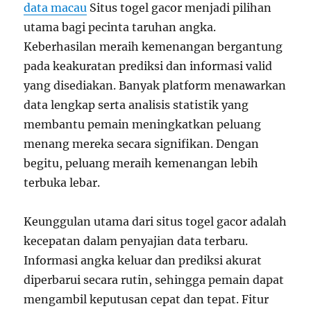
data macau
Situs togel gacor menjadi pilihan
utama bagi pecinta taruhan angka.
Keberhasilan meraih kemenangan bergantung
pada keakuratan prediksi dan informasi valid
yang disediakan. Banyak platform menawarkan
data lengkap serta analisis statistik yang
membantu pemain meningkatkan peluang
menang mereka secara signifikan. Dengan
begitu, peluang meraih kemenangan lebih
terbuka lebar.
Keunggulan utama dari situs togel gacor adalah
kecepatan dalam penyajian data terbaru.
Informasi angka keluar dan prediksi akurat
diperbarui secara rutin, sehingga pemain dapat
mengambil keputusan cepat dan tepat. Fitur