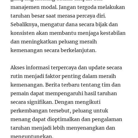
manajemen modal. Jangan tergoda melakukan
taruhan besar saat merasa percaya diri.
Sebaliknya, mengatur dana secara bijak dan
konsisten akan membantu menjaga kestabilan
dan meningkatkan peluang meraih
kemenangan secara berkelanjutan.
Akses informasi terpercaya dan update secara
rutin menjadi faktor penting dalam meraih
kemenangan. Berita terbaru tentang tim dan
pemain dapat mempengaruhi hasil taruhan
secara signifikan. Dengan mengikuti
perkembangan tersebut, peluang untuk
menang dapat dioptimalkan dan pengalaman
taruhan menjadi lebih menyenangkan dan
menguntungkan.