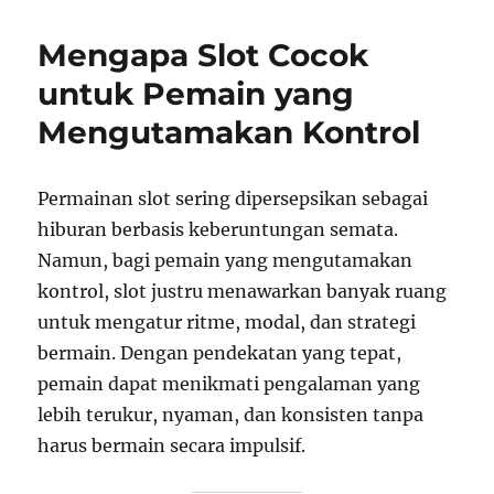
Bonus
Deposit
Mengapa Slot Cocok
yang
Menarik
untuk Pemain yang
di
Mengutamakan Kontrol
Situs
Gacor
Terkemuka
Permainan slot sering dipersepsikan sebagai
hiburan berbasis keberuntungan semata.
Namun, bagi pemain yang mengutamakan
kontrol, slot justru menawarkan banyak ruang
untuk mengatur ritme, modal, dan strategi
bermain. Dengan pendekatan yang tepat,
pemain dapat menikmati pengalaman yang
lebih terukur, nyaman, dan konsisten tanpa
harus bermain secara impulsif.