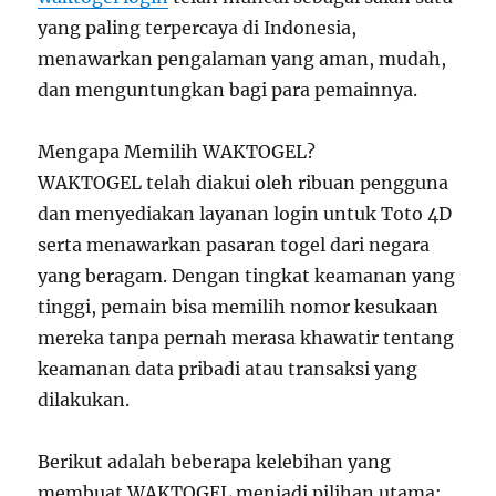
yang paling terpercaya di Indonesia,
menawarkan pengalaman yang aman, mudah,
dan menguntungkan bagi para pemainnya.
Mengapa Memilih WAKTOGEL?
WAKTOGEL telah diakui oleh ribuan pengguna
dan menyediakan layanan login untuk Toto 4D
serta menawarkan pasaran togel dari negara
yang beragam. Dengan tingkat keamanan yang
tinggi, pemain bisa memilih nomor kesukaan
mereka tanpa pernah merasa khawatir tentang
keamanan data pribadi atau transaksi yang
dilakukan.
Berikut adalah beberapa kelebihan yang
membuat WAKTOGEL menjadi pilihan utama: