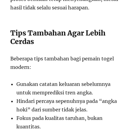
hasil tidak selalu sesuai harapan.
Tips Tambahan Agar Lebih
Cerdas
Beberapa tips tambahan bagi pemain togel
modern:
Gunakan catatan keluaran sebelumnya
untuk memprediksi tren angka.
Hindari percaya sepenuhnya pada “angka
hoki” dari sumber tidak jelas.
Fokus pada kualitas taruhan, bukan
kuantitas.