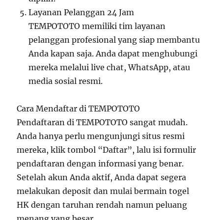
Layanan Pelanggan 24 Jam
TEMPOTOTO memiliki tim layanan
pelanggan profesional yang siap membantu
Anda kapan saja. Anda dapat menghubungi
mereka melalui live chat, WhatsApp, atau
media sosial resmi.
Cara Mendaftar di TEMPOTOTO
Pendaftaran di TEMPOTOTO sangat mudah.
Anda hanya perlu mengunjungi situs resmi
mereka, klik tombol “Daftar”, lalu isi formulir
pendaftaran dengan informasi yang benar.
Setelah akun Anda aktif, Anda dapat segera
melakukan deposit dan mulai bermain togel
HK dengan taruhan rendah namun peluang
menang yang besar.