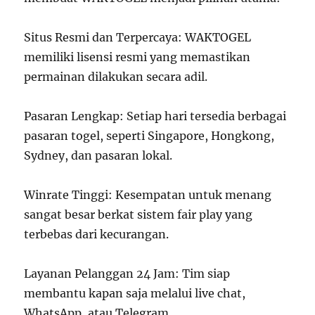
Situs Resmi dan Terpercaya: WAKTOGEL
memiliki lisensi resmi yang memastikan
permainan dilakukan secara adil.
Pasaran Lengkap: Setiap hari tersedia berbagai
pasaran togel, seperti Singapore, Hongkong,
Sydney, dan pasaran lokal.
Winrate Tinggi: Kesempatan untuk menang
sangat besar berkat sistem fair play yang
terbebas dari kecurangan.
Layanan Pelanggan 24 Jam: Tim siap
membantu kapan saja melalui live chat,
WhatsApp, atau Telegram.