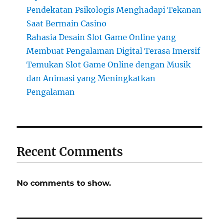
Pendekatan Psikologis Menghadapi Tekanan
Saat Bermain Casino
Rahasia Desain Slot Game Online yang
Membuat Pengalaman Digital Terasa Imersif
Temukan Slot Game Online dengan Musik
dan Animasi yang Meningkatkan
Pengalaman
Recent Comments
No comments to show.