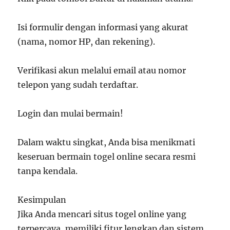
Isi formulir dengan informasi yang akurat
(nama, nomor HP, dan rekening).
Verifikasi akun melalui email atau nomor
telepon yang sudah terdaftar.
Login dan mulai bermain!
Dalam waktu singkat, Anda bisa menikmati
keseruan bermain togel online secara resmi
tanpa kendala.
Kesimpulan
Jika Anda mencari situs togel online yang
terpercaya, memiliki fitur lengkap dan sistem