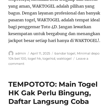
yang aman, WAKTOGEL adalah pilihan yang
bagus. Dengan layanan profesional dan banyak
pasaran togel, WAKTOGEL adalah tempat ideal
bagi penggemar Toto 4D. Jangan lewatkan
kesempatan untuk bergabung dan menangkan
jackpot besar setiap hari hanya di WAKTOGEL!.
Author
Posted
Tags
admin
April 11, 2025
bandar togel
,
Minimal depo
on
10k bet 100
,
togel hk
,
togel4d
,
waktogel
Leave a
on
comment
Bonus
Deposit
Pertama
TEMPOTOTO: Main Togel
100%
di
HK Gak Perlu Bingung,
WAKTOGEL
Daftar Langsung Coba
–
Situs
Togel