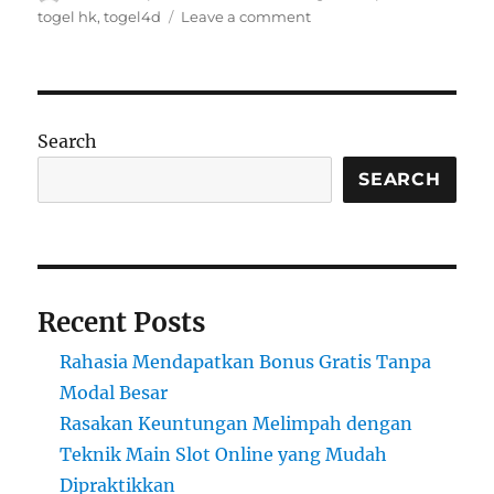
on
on
togel hk
,
togel4d
Leave a comment
TEMPOTOTO:
Main
Togel
HK
Gak
Search
Perlu
Bingung,
SEARCH
Daftar
Langsung
Coba
Recent Posts
Rahasia Mendapatkan Bonus Gratis Tanpa
Modal Besar
Rasakan Keuntungan Melimpah dengan
Teknik Main Slot Online yang Mudah
Dipraktikkan