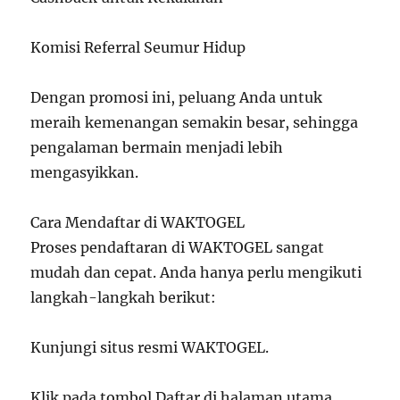
Komisi Referral Seumur Hidup
Dengan promosi ini, peluang Anda untuk
meraih kemenangan semakin besar, sehingga
pengalaman bermain menjadi lebih
mengasyikkan.
Cara Mendaftar di WAKTOGEL
Proses pendaftaran di WAKTOGEL sangat
mudah dan cepat. Anda hanya perlu mengikuti
langkah-langkah berikut:
Kunjungi situs resmi WAKTOGEL.
Klik pada tombol Daftar di halaman utama.