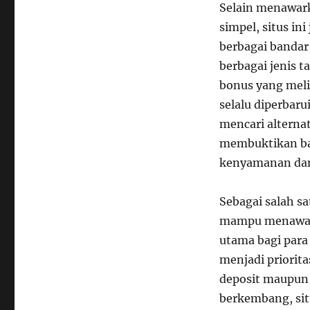
bermain
Selain menawark
togel
simpel, situs in
online
berbagai bandar
agar
profit
berbagai jenis 
maksimal
bonus yang meli
di
selalu diperbar
bandar
togel
mencari alternat
online
membuktikan ba
kenyamanan dan
Sebagai salah sa
mampu menawark
utama bagi para
menjadi priorit
deposit maupun 
berkembang, sit