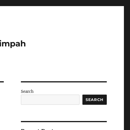
limpah
Search
SEARCH