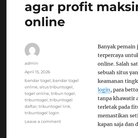
agar profit maksi
online
Banyak pemain j
terpercaya untu
Author
admin
online. Salah s
Posted
April 15, 2026
sebuah situs ya
on
Tags
bandar togel
,
bandar togel
keamanan tingka
online
,
situs tribuntogel
,
login
, para bet
togel online
,
tribun togel
,
tanpa khawatir a
tribuntogel
,
tribuntogel
daftar
,
tribuntogel link
,
terletak pada f
tribuntogel login
memastikan set
on
Leave a comment
kapan saja dan d
Pelajari
sistem