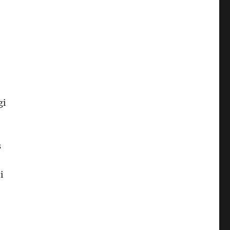
gi
s
i