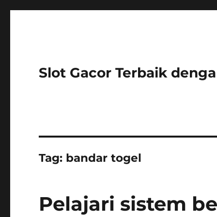
Slot Gacor Terbaik deng
Tag:
bandar togel
Pelajari sistem b