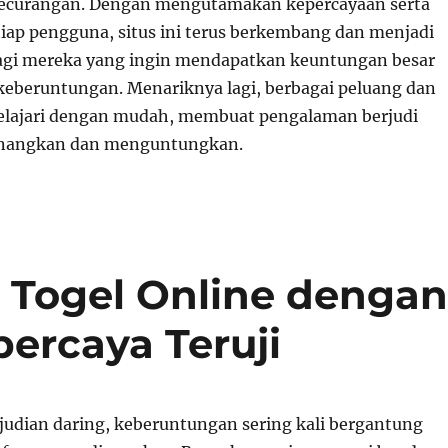
kecurangan. Dengan mengutamakan kepercayaan serta
ap pengguna, situs ini terus berkembang dan menjadi
agi mereka yang ingin mendapatkan keuntungan besar
keberuntungan. Menariknya lagi, berbagai peluang dan
ipelajari dengan mudah, membuat pengalaman berjudi
nangkan dan menguntungkan.
t Togel Online denga
ercaya Teruji
judian daring, keberuntungan sering kali bergantung