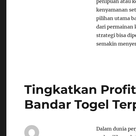
penipuan atau 
kenyamanan seti
pilihan utama b
dari permainan 
strategi bisa d
semakin menye
Tingkatkan Profi
Bandar Togel Terp
Dalam dunia per