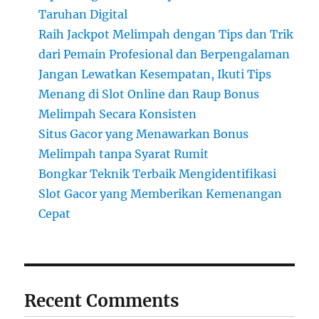
Taruhan Digital
Raih Jackpot Melimpah dengan Tips dan Trik
dari Pemain Profesional dan Berpengalaman
Jangan Lewatkan Kesempatan, Ikuti Tips
Menang di Slot Online dan Raup Bonus
Melimpah Secara Konsisten
Situs Gacor yang Menawarkan Bonus
Melimpah tanpa Syarat Rumit
Bongkar Teknik Terbaik Mengidentifikasi
Slot Gacor yang Memberikan Kemenangan
Cepat
Recent Comments