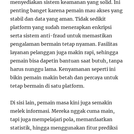
menyediakan sistem keamanan yang solid. Ini
penting banget karena pemain mau akses yang
stabil dan data yang aman. Tidak sedikit
platform yang sudah menerapkan enkripsi
serta sistem anti-fraud untuk memastikan
pengalaman bermain tetap nyaman. Fasilitas
layanan pelanggan juga makin rapi, sehingga
pemain bisa dapetin bantuan saat butuh, tanpa
harus nunggu lama. Kenyamanan seperti ini
bikin pemain makin betah dan percaya untuk
tetap bermain di satu platform.
Di sisi lain, pemain masa kini juga semakin
melek informasi. Mereka nggak cuma main,
tapi juga mempelajari pola, memanfaatkan
statistik, hingga menggunakan fitur prediksi