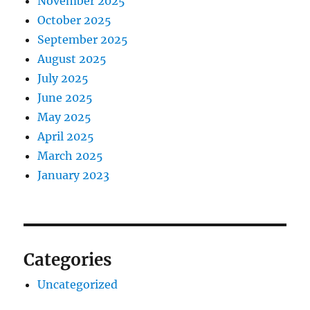
November 2025
October 2025
September 2025
August 2025
July 2025
June 2025
May 2025
April 2025
March 2025
January 2023
Categories
Uncategorized