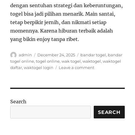
dengan sentuhan strategi dan keberuntungan,
togel bisa jadi pilihan menarik. Main santai,
tetap berpikir jernih, dan nikmati setiap
momennya. Karena hiburan terbaik adalah
yang bikin enjoy tanpa ribet.
Author
Posted
Tags
admin
December 24, 2025
bandar togel
,
bandar
on
togel online
,
togel online
,
wak togel
,
waktogel
,
waktogel
on
daftar
,
waktogel login
Leave a comment
Menikmati
Serunya
Permainan
Togel
Online
Search
dengan
Cara
SEARCH
yang
Lebih
Modern