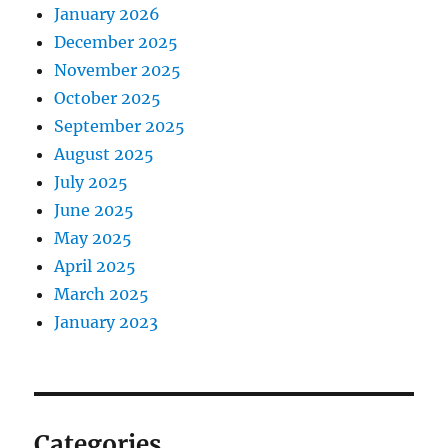
January 2026
December 2025
November 2025
October 2025
September 2025
August 2025
July 2025
June 2025
May 2025
April 2025
March 2025
January 2023
Categories