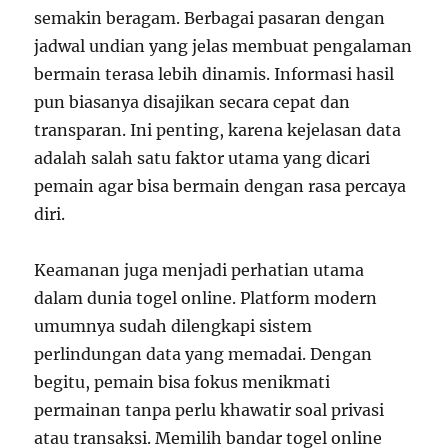
semakin beragam. Berbagai pasaran dengan
jadwal undian yang jelas membuat pengalaman
bermain terasa lebih dinamis. Informasi hasil
pun biasanya disajikan secara cepat dan
transparan. Ini penting, karena kejelasan data
adalah salah satu faktor utama yang dicari
pemain agar bisa bermain dengan rasa percaya
diri.
Keamanan juga menjadi perhatian utama
dalam dunia togel online. Platform modern
umumnya sudah dilengkapi sistem
perlindungan data yang memadai. Dengan
begitu, pemain bisa fokus menikmati
permainan tanpa perlu khawatir soal privasi
atau transaksi. Memilih bandar togel online