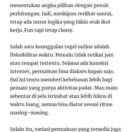
menentukan angka pilihan dengan penuh
perhitungan. Jadi, meskipun terlihat santai,
tetap ada unsur logika yang bikin otak ikut
kerja. Fun tapi tetap classy.
Salah satu keunggulan togel online adalah
fleksibilitas waktu. Pemain tidak terikat jam
atau tempat tertentu. Selama ada koneksi
internet, permainan bisa diakses kapan saja.
Hal ini tentu memberi kebebasan lebih bagi
pemain yang punya aktivitas padat. Mau main
sebentar di sela istirahat atau lebih fokus di
waktu luang, semua bisa diatur sesuai ritme
masing-masing.
Selain itu, variasi permainan yang tersedia juga