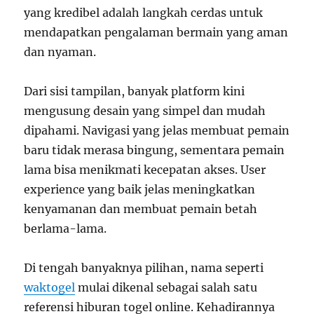
yang kredibel adalah langkah cerdas untuk
mendapatkan pengalaman bermain yang aman
dan nyaman.
Dari sisi tampilan, banyak platform kini
mengusung desain yang simpel dan mudah
dipahami. Navigasi yang jelas membuat pemain
baru tidak merasa bingung, sementara pemain
lama bisa menikmati kecepatan akses. User
experience yang baik jelas meningkatkan
kenyamanan dan membuat pemain betah
berlama-lama.
Di tengah banyaknya pilihan, nama seperti
waktogel
mulai dikenal sebagai salah satu
referensi hiburan togel online. Kehadirannya