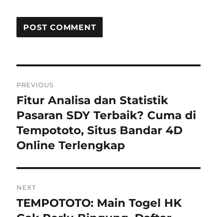
Post
PREVIOUS
navigation
Fitur Analisa dan Statistik
Previous
post:
Pasaran SDY Terbaik? Cuma di
Tempototo, Situs Bandar 4D
Online Terlengkap
NEXT
TEMPOTOTO: Main Togel HK
Next
post: