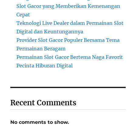
Slot Gacor yang Memberikan Kemenangan
Cepat
Teknologi Live Dealer dalam Permainan Slot
Digital dan Keuntungannya
Provider Slot Gacor Populer Bersama Tema
Permainan Beragam
Permainan Slot Gacor Bertema Naga Favorit
Pecinta Hiburan Digital
Recent Comments
No comments to show.