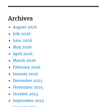
Archives
August 2026
July 2026
June 2026
May 2026
April 2026
March 2026
February 2026
January 2026
December 2025
November 2025
October 2025
September 2025