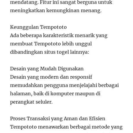
mendatang. Fitur ini sangat berguna untuk
meningkatkan kemungkinan menang.
Keunggulan Tempototo
Ada beberapa karakteristik menarik yang
membuat Tempototo lebih unggul
dibandingkan situs togel lainnya:
Desain yang Mudah Digunakan
Desain yang modern dan responsif
memudahkan pengguna menjelajahi berbagai
halaman, baik di komputer maupun di
perangkat seluler.
Proses Transaksi yang Aman dan Efisien
Tempototo menawarkan berbagai metode yang