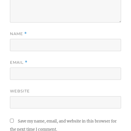
NAME
*
EMAIL
*
WEBSITE
Save my name, email, and website in this browser for
the next time I comment.