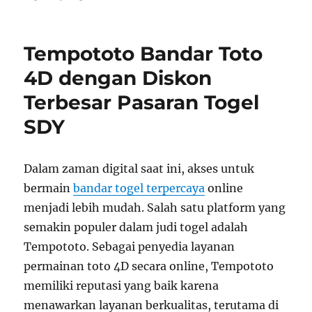
Fitur
Analisa
dan
Tempototo Bandar Toto
Statistik
Pasaran
4D dengan Diskon
SDY
Terbesar Pasaran Togel
Terbaik?
Cuma
SDY
di
Tempototo,
Situs
Dalam zaman digital saat ini, akses untuk
Bandar
4D
bermain
bandar togel terpercaya
online
Online
menjadi lebih mudah. Salah satu platform yang
Terlengkap
semakin populer dalam judi togel adalah
Tempototo. Sebagai penyedia layanan
permainan toto 4D secara online, Tempototo
memiliki reputasi yang baik karena
menawarkan layanan berkualitas, terutama di