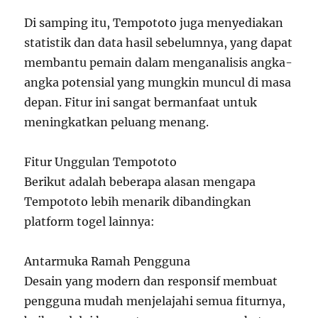
Di samping itu, Tempototo juga menyediakan
statistik dan data hasil sebelumnya, yang dapat
membantu pemain dalam menganalisis angka-
angka potensial yang mungkin muncul di masa
depan. Fitur ini sangat bermanfaat untuk
meningkatkan peluang menang.
Fitur Unggulan Tempototo
Berikut adalah beberapa alasan mengapa
Tempototo lebih menarik dibandingkan
platform togel lainnya:
Antarmuka Ramah Pengguna
Desain yang modern dan responsif membuat
pengguna mudah menjelajahi semua fiturnya,