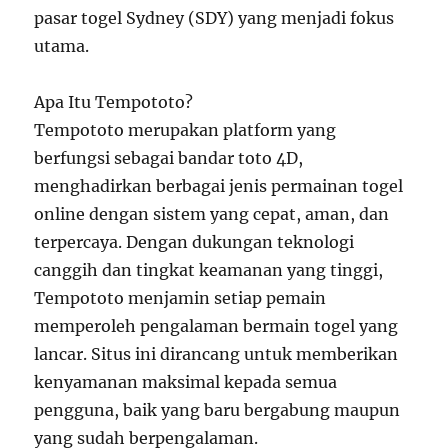
pasar togel Sydney (SDY) yang menjadi fokus
utama.
Apa Itu Tempototo?
Tempototo merupakan platform yang
berfungsi sebagai bandar toto 4D,
menghadirkan berbagai jenis permainan togel
online dengan sistem yang cepat, aman, dan
terpercaya. Dengan dukungan teknologi
canggih dan tingkat keamanan yang tinggi,
Tempototo menjamin setiap pemain
memperoleh pengalaman bermain togel yang
lancar. Situs ini dirancang untuk memberikan
kenyamanan maksimal kepada semua
pengguna, baik yang baru bergabung maupun
yang sudah berpengalaman.