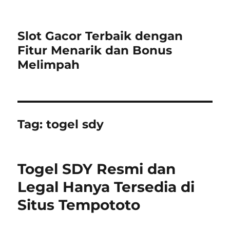
Slot Gacor Terbaik dengan
Fitur Menarik dan Bonus
Melimpah
Tag:
togel sdy
Togel SDY Resmi dan
Legal Hanya Tersedia di
Situs Tempototo