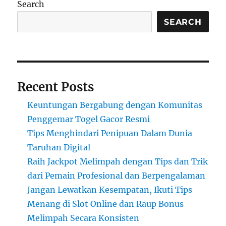
Search
Diskon
Terbesar
SEARCH
Pasaran
Togel
SDY
Recent Posts
Keuntungan Bergabung dengan Komunitas
Penggemar Togel Gacor Resmi
Tips Menghindari Penipuan Dalam Dunia
Taruhan Digital
Raih Jackpot Melimpah dengan Tips dan Trik
dari Pemain Profesional dan Berpengalaman
Jangan Lewatkan Kesempatan, Ikuti Tips
Menang di Slot Online dan Raup Bonus
Melimpah Secara Konsisten