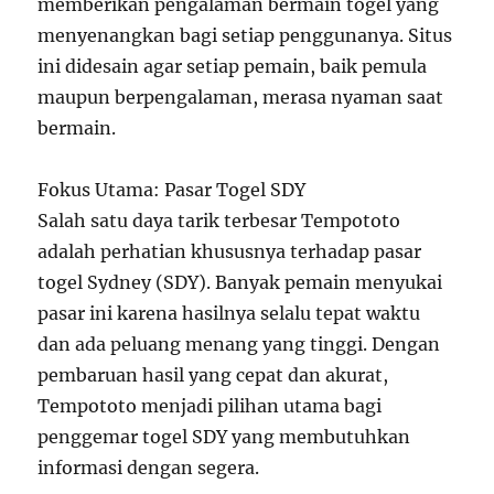
memberikan pengalaman bermain togel yang
menyenangkan bagi setiap penggunanya. Situs
ini didesain agar setiap pemain, baik pemula
maupun berpengalaman, merasa nyaman saat
bermain.
Fokus Utama: Pasar Togel SDY
Salah satu daya tarik terbesar Tempototo
adalah perhatian khususnya terhadap pasar
togel Sydney (SDY). Banyak pemain menyukai
pasar ini karena hasilnya selalu tepat waktu
dan ada peluang menang yang tinggi. Dengan
pembaruan hasil yang cepat dan akurat,
Tempototo menjadi pilihan utama bagi
penggemar togel SDY yang membutuhkan
informasi dengan segera.