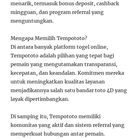
menarik, termasuk bonus deposit, cashback
mingguan, dan program referral yang
menguntungkan.
Mengapa Memilih Tempototo?
Di antara banyak platform togel online,
Tempototo adalah pilihan yang tepat bagi
pemain yang mengutamakan transparansi,
kecepatan, dan keandalan. Komitmen mereka
untuk meningkatkan kualitas layanan
menjadikannya salah satu bandar toto 4D yang
layak dipertimbangkan.
Di samping itu, Tempototo memiliki
komunitas yang aktif dan sistem referral yang
memperkuat hubungan antar pemain.