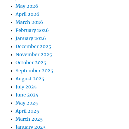
May 2026
April 2026
March 2026
February 2026
January 2026
December 2025
November 2025
October 2025
September 2025
August 2025
July 2025
June 2025
May 2025
April 2025
March 2025
January 2023