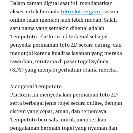
Dalam zaman digital saat ini, mendapatkan
akses untuk bermain
toto slot tergacor
secara
online telah menjadi jauh lebih mudah. Salah
satu nama yang semakin dikenal adalah
Tempototo. Platform ini terkenal sebagai
penyedia permainan toto 4D secara daring, dan
menonjol karena kualitas layanan yang mereka
tawarkan, terutama di pasar togel Sydney
(SDY) yang menjadi perhatian utama mereka.
Mengenai Tempototo
Platform ini menyediakan permainan toto 4D
serta berbagai jenis togel secara online, dengan
sistem yang cepat, aman, dan terpercaya.
Tempototo berusaha untuk memberikan
pengalaman bermain togel yang nyaman dan