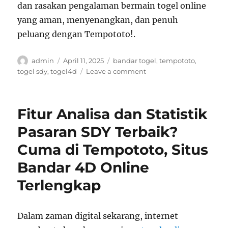
dan rasakan pengalaman bermain togel online
yang aman, menyenangkan, dan penuh
peluang dengan Tempototo!.
Author
Posted
Tags
admin
April 11, 2025
bandar togel
,
tempototo
,
on
on
togel sdy
,
togel4d
Leave a comment
Togel
SDY
Resmi
Fitur Analisa dan Statistik
dan
Legal
Pasaran SDY Terbaik?
Hanya
Cuma di Tempototo, Situs
Tersedia
di
Bandar 4D Online
Situs
Tempototo
Terlengkap
Dalam zaman digital sekarang, internet