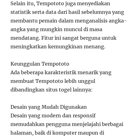
Selain itu, Tempototo juga menyediakan
statistik serta data dari hasil sebelumnya yang
membantu pemain dalam menganalisis angka-
angka yang mungkin muncul di masa
mendatang. Fitur ini sangat berguna untuk
meningkatkan kemungkinan menang.
Keunggulan Tempototo
Ada beberapa karakteristik menarik yang
membuat Tempototo lebih unggul
dibandingkan situs togel lainnya:
Desain yang Mudah Digunakan
Desain yang modern dan responsif
memudahkan pengguna menjelajahi berbagai
halaman, baik di komputer maupun di