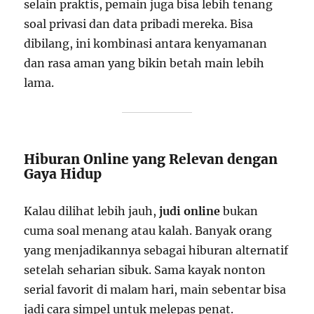
selain praktis, pemain juga bisa lebih tenang
soal privasi dan data pribadi mereka. Bisa
dibilang, ini kombinasi antara kenyamanan
dan rasa aman yang bikin betah main lebih
lama.
Hiburan Online yang Relevan dengan
Gaya Hidup
Kalau dilihat lebih jauh,
judi online
bukan
cuma soal menang atau kalah. Banyak orang
yang menjadikannya sebagai hiburan alternatif
setelah seharian sibuk. Sama kayak nonton
serial favorit di malam hari, main sebentar bisa
jadi cara simpel untuk melepas penat.