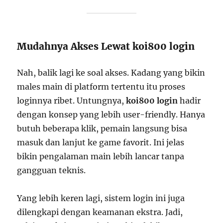
Mudahnya Akses Lewat koi800 login
Nah, balik lagi ke soal akses. Kadang yang bikin
males main di platform tertentu itu proses
loginnya ribet. Untungnya,
koi800 login
hadir
dengan konsep yang lebih user-friendly. Hanya
butuh beberapa klik, pemain langsung bisa
masuk dan lanjut ke game favorit. Ini jelas
bikin pengalaman main lebih lancar tanpa
gangguan teknis.
Yang lebih keren lagi, sistem login ini juga
dilengkapi dengan keamanan ekstra. Jadi,