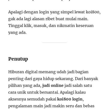
Apalagi dengan login yang simpel lewat koi800,
gak ada lagi alasan ribet buat mulai main.
Tinggal klik, masuk, dan nikmatin keseruan
yang ada.
Penutup
Hiburan digital memang udah jadi bagian
penting dari gaya hidup sekarang. Dari banyak
pilihan yang ada,
judi online
jadi salah satu
cara unik untuk bersantai. Apalagi kalau
aksesnya semudah pakai
koi800 login
,
pengalaman main jadi makin seru dan bebas