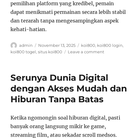
pemilihan platform yang kredibel, pemain
dapat menikmati permainan secara lebih stabil
dan terarah tanpa mengesampingkan aspek
kehati-hatian.
Author
Posted
Tags
admin
November 13, 2025
koi800
,
koi800 login
,
on
on
koi800 togel
,
situs koi800
Leave a comment
Strategi
Cerdas
Mengoptimalka
Serunya Dunia Digital
Permainan
Togel
dengan Akses Mudah dan
Digital
Hiburan Tanpa Batas
Ketika ngomongin soal hiburan digital, pasti
banyak orang langsung mikir ke game,
streaming film, atau sekadar scroll medsos.