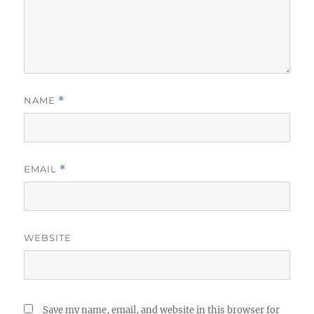
NAME
*
EMAIL
*
WEBSITE
Save my name, email, and website in this browser for