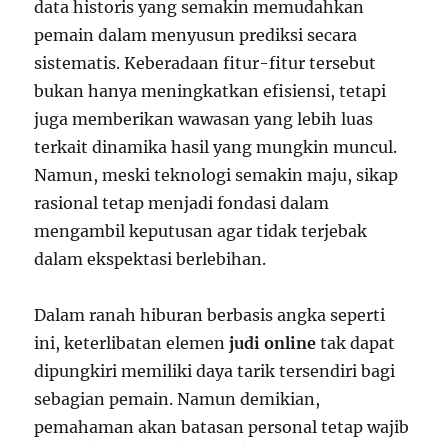
data historis yang semakin memudahkan
pemain dalam menyusun prediksi secara
sistematis. Keberadaan fitur-fitur tersebut
bukan hanya meningkatkan efisiensi, tetapi
juga memberikan wawasan yang lebih luas
terkait dinamika hasil yang mungkin muncul.
Namun, meski teknologi semakin maju, sikap
rasional tetap menjadi fondasi dalam
mengambil keputusan agar tidak terjebak
dalam ekspektasi berlebihan.
Dalam ranah hiburan berbasis angka seperti
ini, keterlibatan elemen
judi online
tak dapat
dipungkiri memiliki daya tarik tersendiri bagi
sebagian pemain. Namun demikian,
pemahaman akan batasan personal tetap wajib