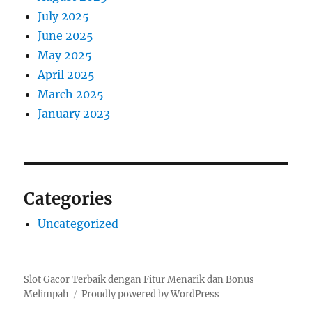
July 2025
June 2025
May 2025
April 2025
March 2025
January 2023
Categories
Uncategorized
Slot Gacor Terbaik dengan Fitur Menarik dan Bonus
Melimpah
Proudly powered by WordPress