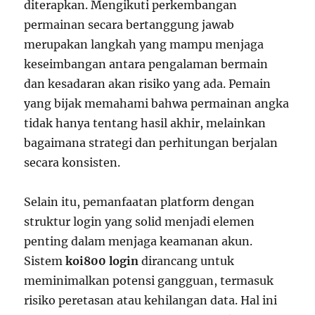
diterapkan. Mengikuti perkembangan
permainan secara bertanggung jawab
merupakan langkah yang mampu menjaga
keseimbangan antara pengalaman bermain
dan kesadaran akan risiko yang ada. Pemain
yang bijak memahami bahwa permainan angka
tidak hanya tentang hasil akhir, melainkan
bagaimana strategi dan perhitungan berjalan
secara konsisten.
Selain itu, pemanfaatan platform dengan
struktur login yang solid menjadi elemen
penting dalam menjaga keamanan akun.
Sistem
koi800 login
dirancang untuk
meminimalkan potensi gangguan, termasuk
risiko peretasan atau kehilangan data. Hal ini