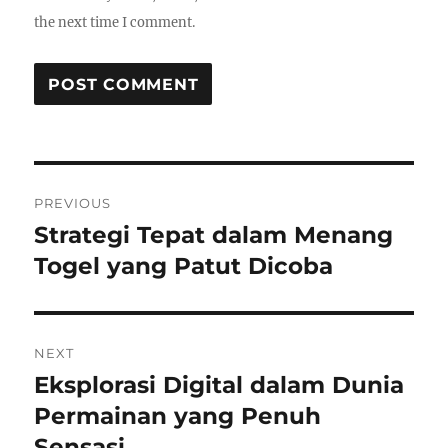
the next time I comment.
Post
PREVIOUS
navigation
Strategi Tepat dalam Menang
Previous
post:
Togel yang Patut Dicoba
NEXT
Eksplorasi Digital dalam Dunia
Next
post:
Permainan yang Penuh
Sensasi