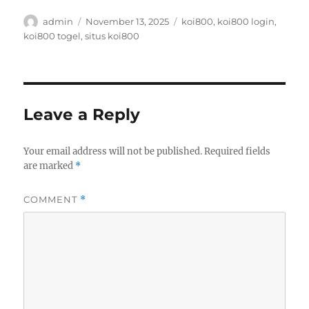
Author
Posted
Tags
admin
November 13, 2025
koi800
,
koi800 login
,
on
koi800 togel
,
situs koi800
Leave a Reply
Your email address will not be published.
Required fields
are marked
*
COMMENT
*