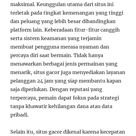
maksimal. Keunggulan utama dari situs ini
terletak pada tingkat kemenangan yang tinggi
dan peluang yang lebih besar dibandingkan
platform lain. Keberadaan fitur-fitur canggih
serta sistem keamanan yang terjamin
membuat pengguna merasa nyaman dan
percaya diri saat bermain. Tidak hanya
menawarkan berbagai jenis permainan yang
menarik, situs gacor juga menyediakan layanan
pelanggan 24 jam yang siap membantu kapan
saja diperlukan. Dengan reputasi yang
terpercaya, pemain dapat fokus pada strategi
tanpa khawatir kehilangan dana atau data
pribadi.
Selain itu, situs gacor dikenal karena kecepatan