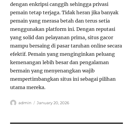
dengan enkripsi canggih sehingga privasi
pemain tetap terjaga. Tidak heran jika banyak
pemain yang merasa betah dan terus setia
menggunakan platform ini. Dengan reputasi
yang solid dan pelayanan prima, situs gacor
mampu bersaing di pasar taruhan online secara
efektif. Pemain yang menginginkan peluang
kemenangan lebih besar dan pengalaman
bermain yang menyenangkan wajib
mempertimbangkan situs ini sebagai pilihan
utama mereka.
Author
Posted
admin
January 20, 2026
on