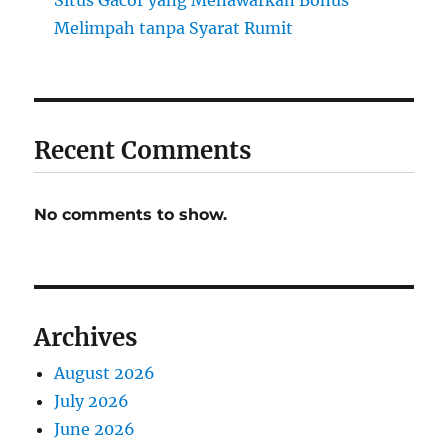
Situs Gacor yang Menawarkan Bonus
Melimpah tanpa Syarat Rumit
Recent Comments
No comments to show.
Archives
August 2026
July 2026
June 2026