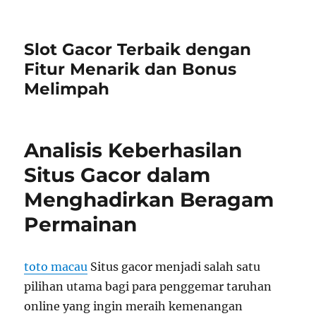
Slot Gacor Terbaik dengan
Fitur Menarik dan Bonus
Melimpah
Analisis Keberhasilan
Situs Gacor dalam
Menghadirkan Beragam
Permainan
toto macau
Situs gacor menjadi salah satu
pilihan utama bagi para penggemar taruhan
online yang ingin meraih kemenangan