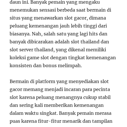
daun ini. Banyak pemain yang mengaku
menemukan sensasi berbeda saat bermain di
situs yang menawarkan slot gacor, dimana
peluang kemenangan jauh lebih tinggi dari
biasanya. Nah, salah satu yang lagi hits dan
banyak dibicarakan adalah slot thailand dan
slot server thailand, yang dikenal memiliki
koleksi game slot dengan tingkat kemenangan
konsisten dan bonus melimpah.
Bermain di platform yang menyediakan slot
gacor memang menjadi incaran para pecinta
slot karena peluang menangnya cukup stabil
dan sering kali memberikan kemenangan
dalam waktu singkat. Banyak pemain merasa
puas karena fitur-fitur menarik dan tampilan