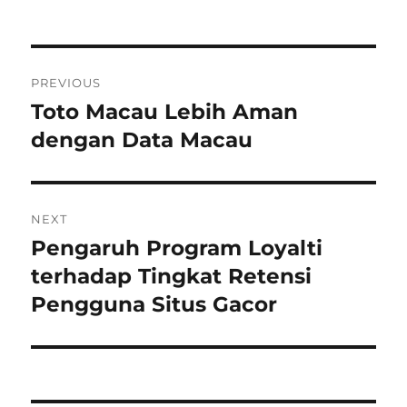
Post
PREVIOUS
navigation
Toto Macau Lebih Aman
Previous
post:
dengan Data Macau
NEXT
Pengaruh Program Loyalti
Next
post:
terhadap Tingkat Retensi
Pengguna Situs Gacor