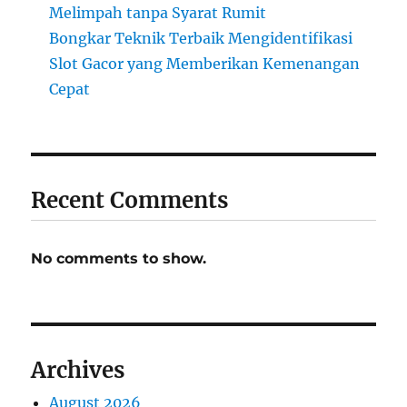
Melimpah tanpa Syarat Rumit
Bongkar Teknik Terbaik Mengidentifikasi
Slot Gacor yang Memberikan Kemenangan
Cepat
Recent Comments
No comments to show.
Archives
August 2026