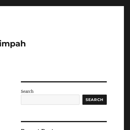
limpah
Search
SEARCH