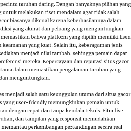
 pecinta taruhan daring. Dengan banyaknya pilihan yang
ng untuk melakukan riset mendalam agar tidak salah
gacor biasanya dikenal karena keberhasilannya dalam
diksi yang akurat dan peluang yang menguntungkan.
memastikan bahwa platform yang dipilih memiliki lisen
m keamanan yang kuat. Selain itu, keberagaman jenis
sediakan menjadi nilai tambah, sehingga pemain dapat
referensi mereka. Kepercayaan dan reputasi situs gacor
 utama dalam memastikan pengalaman taruhan yang
dan menguntungkan.
 menjadi salah satu keunggulan utama dari situs gacor
us yang user-friendly memungkinkan pemain untuk
an dengan cepat dan tanpa kendala teknis. Fitur live
aruhan, dan tampilan yang responsif memudahkan
 memantau perkembangan pertandingan secara real-