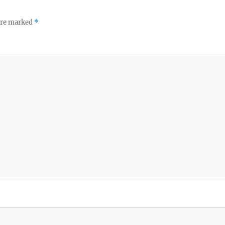
 are marked
*