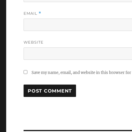
EMAIL
*
WEBSITE
Save my name, email, and website in this browser for