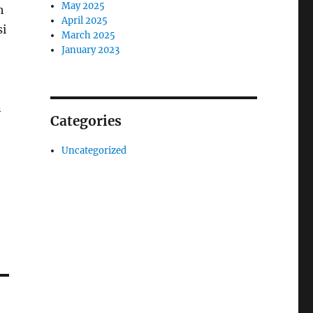
May 2025
h
April 2025
si
March 2025
January 2023
n
Categories
Uncategorized