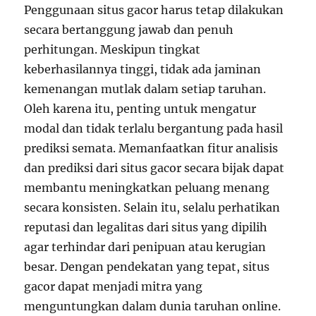
Penggunaan situs gacor harus tetap dilakukan
secara bertanggung jawab dan penuh
perhitungan. Meskipun tingkat
keberhasilannya tinggi, tidak ada jaminan
kemenangan mutlak dalam setiap taruhan.
Oleh karena itu, penting untuk mengatur
modal dan tidak terlalu bergantung pada hasil
prediksi semata. Memanfaatkan fitur analisis
dan prediksi dari situs gacor secara bijak dapat
membantu meningkatkan peluang menang
secara konsisten. Selain itu, selalu perhatikan
reputasi dan legalitas dari situs yang dipilih
agar terhindar dari penipuan atau kerugian
besar. Dengan pendekatan yang tepat, situs
gacor dapat menjadi mitra yang
menguntungkan dalam dunia taruhan online.