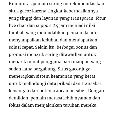
Komunitas pemain sering merekomendasikan
situs gacor karena tingkat keberhasilannya
yang tinggi dan layanan yang transparan. Fitur
live chat dan support 24 jam menjadi nilai
tambah yang memudahkan pemain dalam
menyampaikan keluhan dan mendapatkan
solusi cepat. Selain itu, berbagai bonus dan
promosi menarik sering ditawarkan untuk
menarik minat pengguna baru maupun yang
sudah lama bergabung. Situs gacor juga
menerapkan sistem keamanan yang ketat
untuk melindungi data pribadi dan transaksi
keuangan dari potensi ancaman siber. Dengan
demikian, pemain merasa lebih nyaman dan
fokus dalam menjalankan taruhan mereka.