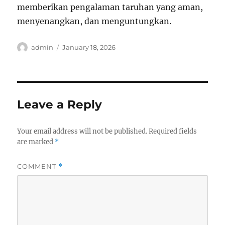
memberikan pengalaman taruhan yang aman,
menyenangkan, dan menguntungkan.
Author
Posted
admin
January 18, 2026
on
Leave a Reply
Your email address will not be published.
Required fields
are marked
*
COMMENT
*