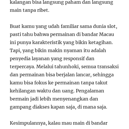
kalangan bisa langsung paham dan langsung
main tanpa ribet.
Buat kamu yang udah familiar sama dunia slot,
pasti tahu bahwa permainan di bandar Macau
ini punya karakteristik yang bikin ketagihan.
Tapi, yang bikin makin nyaman itu adalah
penyedia layanan yang responsif dan
terpercaya. Melalui tahunhoki, semua transaksi
dan permainan bisa berjalan lancar, sehingga
kamu bisa fokus ke permainan tanpa takut
kehilangan waktu dan uang. Pengalaman
bermain jadi lebih menyenangkan dan
gampang diakses kapan saja, di mana saja.
Kesimpulannya, kalau mau main di bandar