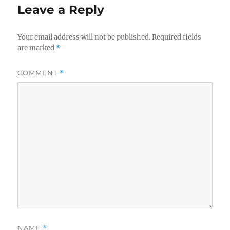
Leave a Reply
Your email address will not be published.
Required fields
are marked
*
COMMENT
*
NAME
*