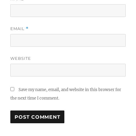
EMAIL
*
WEBSITE
Save my name, email, and website in this browser for
the next time I comment.