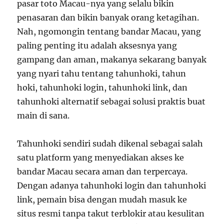
pasar toto Macau-nya yang selalu bikin
penasaran dan bikin banyak orang ketagihan.
Nah, ngomongin tentang bandar Macau, yang
paling penting itu adalah aksesnya yang
gampang dan aman, makanya sekarang banyak
yang nyari tahu tentang tahunhoki, tahun
hoki, tahunhoki login, tahunhoki link, dan
tahunhoki alternatif sebagai solusi praktis buat
main di sana.
Tahunhoki sendiri sudah dikenal sebagai salah
satu platform yang menyediakan akses ke
bandar Macau secara aman dan terpercaya.
Dengan adanya tahunhoki login dan tahunhoki
link, pemain bisa dengan mudah masuk ke
situs resmi tanpa takut terblokir atau kesulitan