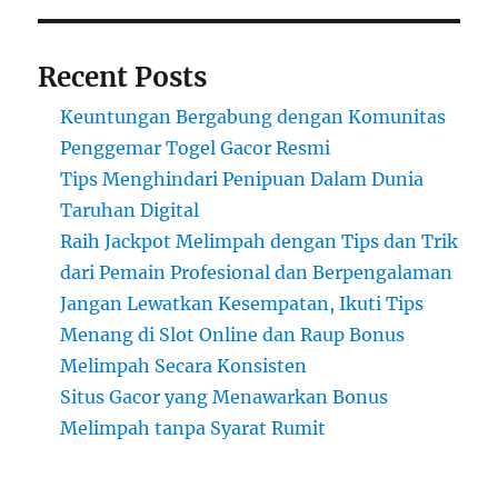
Recent Posts
Keuntungan Bergabung dengan Komunitas
Penggemar Togel Gacor Resmi
Tips Menghindari Penipuan Dalam Dunia
Taruhan Digital
Raih Jackpot Melimpah dengan Tips dan Trik
dari Pemain Profesional dan Berpengalaman
Jangan Lewatkan Kesempatan, Ikuti Tips
Menang di Slot Online dan Raup Bonus
Melimpah Secara Konsisten
Situs Gacor yang Menawarkan Bonus
Melimpah tanpa Syarat Rumit