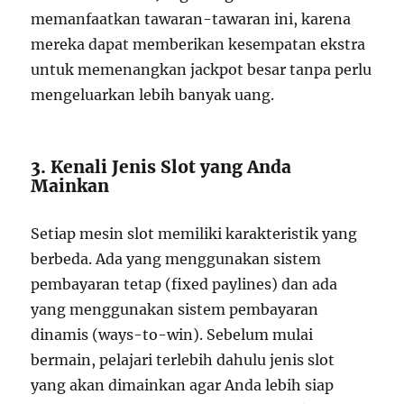
memanfaatkan tawaran-tawaran ini, karena
mereka dapat memberikan kesempatan ekstra
untuk memenangkan jackpot besar tanpa perlu
mengeluarkan lebih banyak uang.
3. Kenali Jenis Slot yang Anda
Mainkan
Setiap mesin slot memiliki karakteristik yang
berbeda. Ada yang menggunakan sistem
pembayaran tetap (fixed paylines) dan ada
yang menggunakan sistem pembayaran
dinamis (ways-to-win). Sebelum mulai
bermain, pelajari terlebih dahulu jenis slot
yang akan dimainkan agar Anda lebih siap