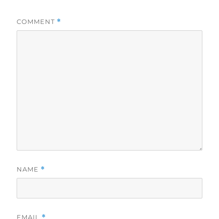
COMMENT
*
NAME
*
EMAIL
*