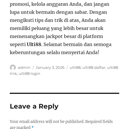
promosi, kelola anggaran Anda, dan jangan
lupa untuk bermain dengan sabar. Dengan
mengikuti tips dan trik di atas, Anda akan
memiliki peluang yang lebih besar untuk
memenangkan jackpot besar di platform
seperti
Ulti88
. Selamat bermain dan semoga
keberuntungan selalu menyertai Anda!
Author
Posted
Tags
admin
January 3, 2026
ulti88
,
ulti88 daftar
,
ulti88
on
link
,
ulti88 login
Leave a Reply
Your email address will not be published.
Required fields
are marked
*