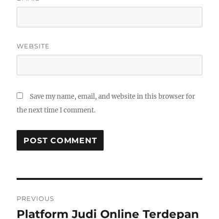
WEBSITE
Save my name, email, and website in this browser for
the next time I comment.
Post
PREVIOUS
navigation
Platform Judi Online Terdepan
Previous