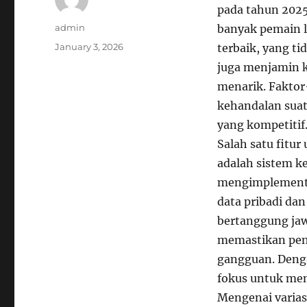
pada tahun 2025
Author
admin
banyak pemain le
Posted
January 3, 2026
terbaik, yang t
on
juga menjamin 
menarik. Faktor
kehandalan suatu
yang kompetitif
Salah satu fitur
adalah sistem ke
mengimplementas
data pribadi da
bertanggung jawa
memastikan pen
gangguan. Denga
fokus untuk men
Mengenai varias