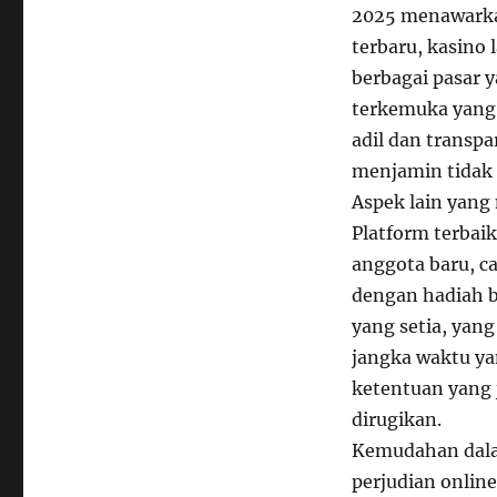
2025 menawarkan
terbaru, kasino 
berbagai pasar y
terkemuka yang 
adil dan transp
menjamin tidak 
Aspek lain yang
Platform terbai
anggota baru, ca
dengan hadiah be
yang setia, yan
jangka waktu ya
ketentuan yang 
dirugikan.
Kemudahan dalam
perjudian onlin