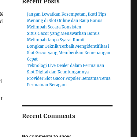
Recent Posts
ng
Jangan Lewatkan Kesempatan, Ikuti Tips
Menang di Slot Online dan Raup Bonus
pi
Melimpah Secara Konsisten
Situs Gacor yang Menawarkan Bonus
Melimpah tanpa Syarat Rumit
Bongkar Teknik Terbaik Mengidentifikasi
Slot Gacor yang Memberikan Kemenangan
Cepat
Teknologi Live Dealer dalam Permainan
Slot Digital dan Keuntungannya
Provider Slot Gacor Populer Bersama Tema
i
Permainan Beragam
ot
Recent Comments
No comments to show.