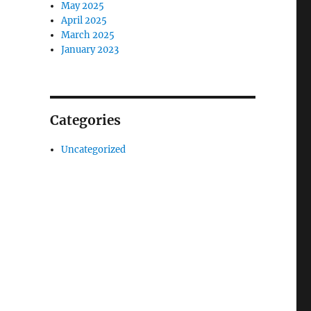
May 2025
April 2025
March 2025
January 2023
Categories
Uncategorized