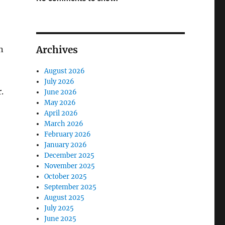
Archives
n
August 2026
July 2026
.
June 2026
May 2026
April 2026
March 2026
February 2026
January 2026
December 2025
November 2025
October 2025
September 2025
August 2025
July 2025
June 2025