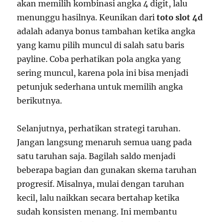
akan memilih kombinasi angka 4 digit, lalu
menunggu hasilnya. Keunikan dari
toto slot 4d
adalah adanya bonus tambahan ketika angka
yang kamu pilih muncul di salah satu baris
payline. Coba perhatikan pola angka yang
sering muncul, karena pola ini bisa menjadi
petunjuk sederhana untuk memilih angka
berikutnya.
Selanjutnya, perhatikan strategi taruhan.
Jangan langsung menaruh semua uang pada
satu taruhan saja. Bagilah saldo menjadi
beberapa bagian dan gunakan skema taruhan
progresif. Misalnya, mulai dengan taruhan
kecil, lalu naikkan secara bertahap ketika
sudah konsisten menang. Ini membantu