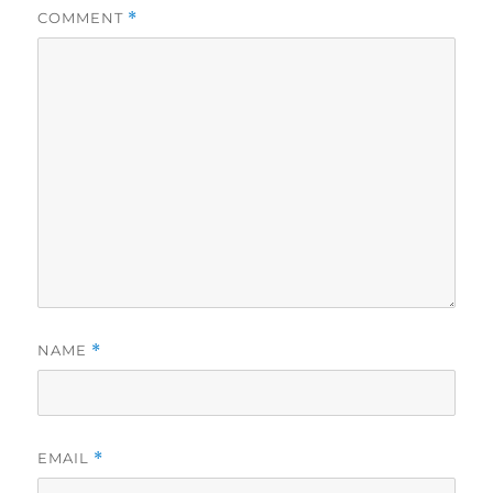
COMMENT
*
NAME
*
EMAIL
*