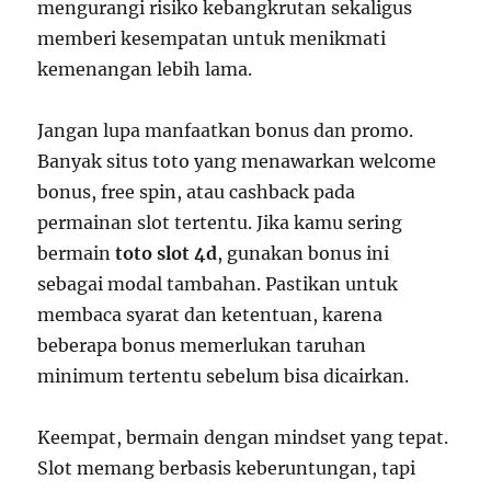
mengurangi risiko kebangkrutan sekaligus
memberi kesempatan untuk menikmati
kemenangan lebih lama.
Jangan lupa manfaatkan bonus dan promo.
Banyak situs toto yang menawarkan welcome
bonus, free spin, atau cashback pada
permainan slot tertentu. Jika kamu sering
bermain
toto slot 4d
, gunakan bonus ini
sebagai modal tambahan. Pastikan untuk
membaca syarat dan ketentuan, karena
beberapa bonus memerlukan taruhan
minimum tertentu sebelum bisa dicairkan.
Keempat, bermain dengan mindset yang tepat.
Slot memang berbasis keberuntungan, tapi