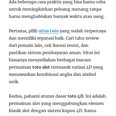
Ada beberapa cara praktis yang bisa kamu coba
untuk meningkatkan peluang menang tanpa
harus menghabiskan banyak waktu atau uang.
Pertama, pilih
situs toto
yang sudah terpercaya
dan memiliki reputasi baik. Cari tahu review
dari pemain lain, cek lisensi resmi, dan
pastikan sistem pembayaran aman. Situs ini
biasanya menyediakan berbagai macam
permainan
toto slot
termasuk variasi 4D yang
menawarkan kombinasi angka dan simbol
unik.
Kedua, pahami aturan dasar
toto 4D
. Ini adalah
permainan slot yang menggabungkan elemen
klasik slot dengan sistem kupon 4D. Kamu