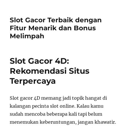
Slot Gacor Terbaik dengan
Fitur Menarik dan Bonus
Melimpah
Slot Gacor 4D:
Rekomendasi Situs
Terpercaya
Slot gacor 4D memang jadi topik hangat di
kalangan pecinta slot online. Kalau kamu
sudah mencoba beberapa kali tapi belum
menemukan keberuntungan, jangan khawatir.