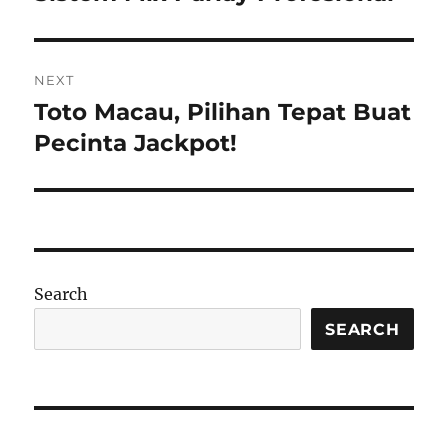
NEXT
Toto Macau, Pilihan Tepat Buat
Next
post:
Pecinta Jackpot!
Search
SEARCH