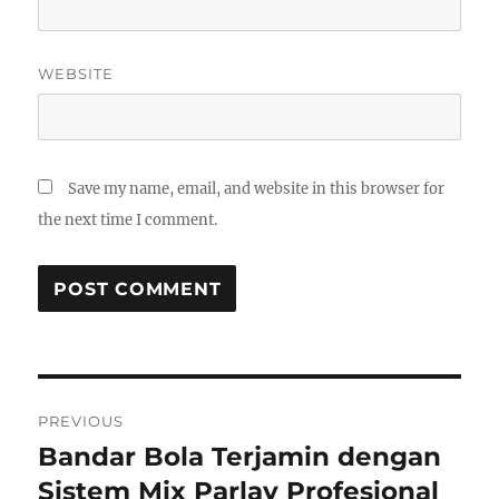
WEBSITE
Save my name, email, and website in this browser for
the next time I comment.
Post
PREVIOUS
navigation
Bandar Bola Terjamin dengan
Previous
post:
Sistem Mix Parlay Profesional