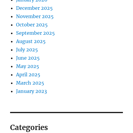
December 2025
November 2025
October 2025
September 2025
August 2025
July 2025
June 2025
May 2025
April 2025
March 2025
January 2023
Categories