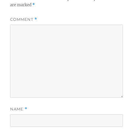
are marked
*
COMMENT
*
NAME
*