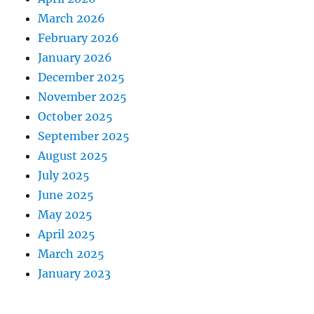
March 2026
February 2026
January 2026
December 2025
November 2025
October 2025
September 2025
August 2025
July 2025
June 2025
May 2025
April 2025
March 2025
January 2023