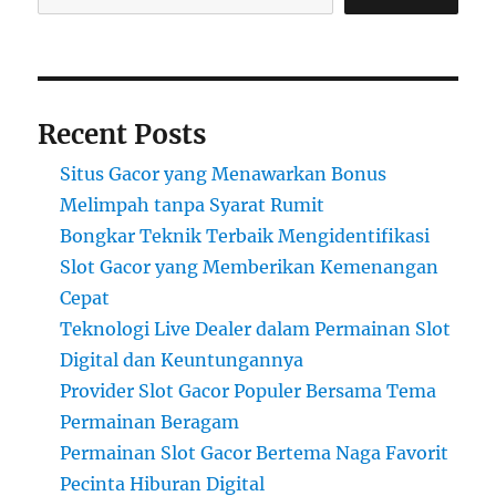
Recent Posts
Situs Gacor yang Menawarkan Bonus
Melimpah tanpa Syarat Rumit
Bongkar Teknik Terbaik Mengidentifikasi
Slot Gacor yang Memberikan Kemenangan
Cepat
Teknologi Live Dealer dalam Permainan Slot
Digital dan Keuntungannya
Provider Slot Gacor Populer Bersama Tema
Permainan Beragam
Permainan Slot Gacor Bertema Naga Favorit
Pecinta Hiburan Digital