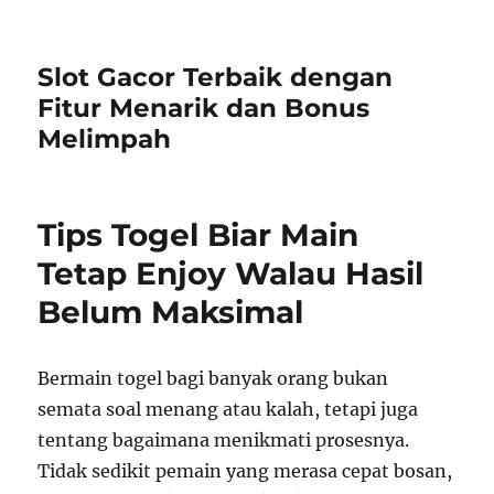
Slot Gacor Terbaik dengan
Fitur Menarik dan Bonus
Melimpah
Tips Togel Biar Main
Tetap Enjoy Walau Hasil
Belum Maksimal
Bermain togel bagi banyak orang bukan
semata soal menang atau kalah, tetapi juga
tentang bagaimana menikmati prosesnya.
Tidak sedikit pemain yang merasa cepat bosan,