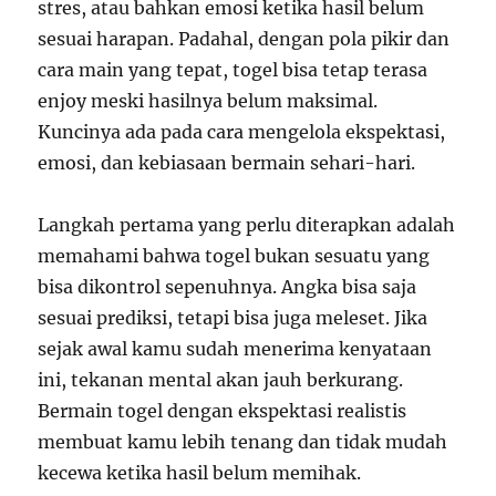
stres, atau bahkan emosi ketika hasil belum
sesuai harapan. Padahal, dengan pola pikir dan
cara main yang tepat, togel bisa tetap terasa
enjoy meski hasilnya belum maksimal.
Kuncinya ada pada cara mengelola ekspektasi,
emosi, dan kebiasaan bermain sehari-hari.
Langkah pertama yang perlu diterapkan adalah
memahami bahwa togel bukan sesuatu yang
bisa dikontrol sepenuhnya. Angka bisa saja
sesuai prediksi, tetapi bisa juga meleset. Jika
sejak awal kamu sudah menerima kenyataan
ini, tekanan mental akan jauh berkurang.
Bermain togel dengan ekspektasi realistis
membuat kamu lebih tenang dan tidak mudah
kecewa ketika hasil belum memihak.