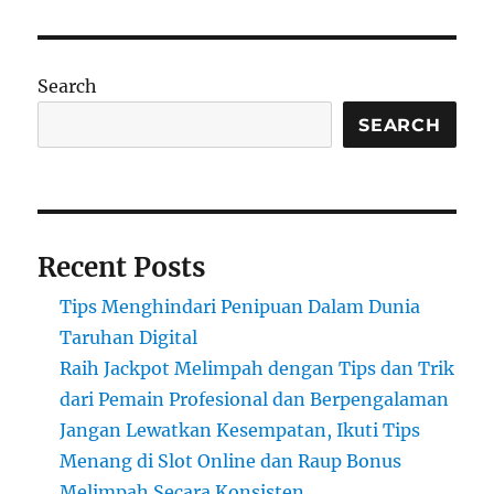
Togel
Biar
Main
Tetap
Search
Enjoy
Walau
SEARCH
Hasil
Belum
Maksimal
Recent Posts
Tips Menghindari Penipuan Dalam Dunia
Taruhan Digital
Raih Jackpot Melimpah dengan Tips dan Trik
dari Pemain Profesional dan Berpengalaman
Jangan Lewatkan Kesempatan, Ikuti Tips
Menang di Slot Online dan Raup Bonus
Melimpah Secara Konsisten