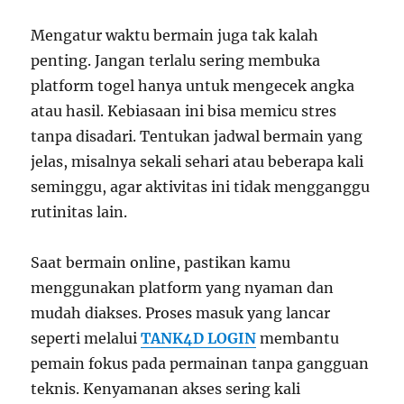
Mengatur waktu bermain juga tak kalah
penting. Jangan terlalu sering membuka
platform togel hanya untuk mengecek angka
atau hasil. Kebiasaan ini bisa memicu stres
tanpa disadari. Tentukan jadwal bermain yang
jelas, misalnya sekali sehari atau beberapa kali
seminggu, agar aktivitas ini tidak mengganggu
rutinitas lain.
Saat bermain online, pastikan kamu
menggunakan platform yang nyaman dan
mudah diakses. Proses masuk yang lancar
seperti melalui
TANK4D LOGIN
membantu
pemain fokus pada permainan tanpa gangguan
teknis. Kenyamanan akses sering kali