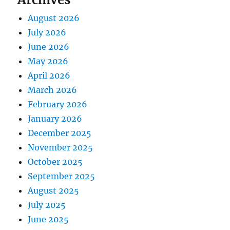
August 2026
July 2026
June 2026
May 2026
April 2026
March 2026
February 2026
January 2026
December 2025
November 2025
October 2025
September 2025
August 2025
July 2025
June 2025