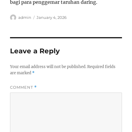
bagi para penggemar taruhan daring.
Author
Posted
admin
January 4, 2026
on
Leave a Reply
Your email address will not be published.
Required fields
are marked
*
COMMENT
*