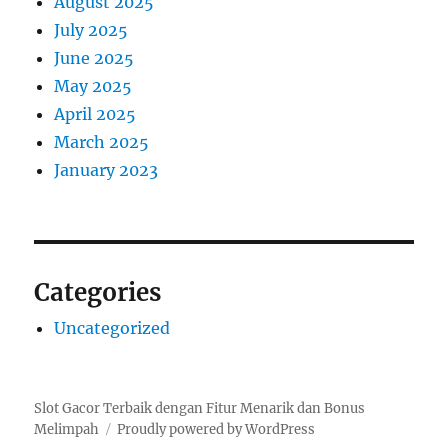
August 2025
July 2025
June 2025
May 2025
April 2025
March 2025
January 2023
Categories
Uncategorized
Slot Gacor Terbaik dengan Fitur Menarik dan Bonus
Melimpah
Proudly powered by WordPress