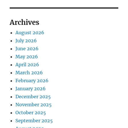
Archives
August 2026
July 2026
June 2026
May 2026
April 2026
March 2026
February 2026
January 2026
December 2025
November 2025
October 2025
September 2025