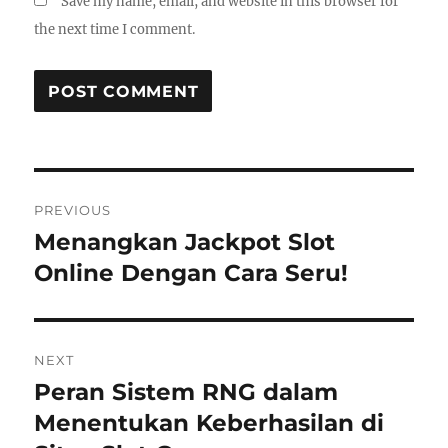
Save my name, email, and website in this browser for
the next time I comment.
Post
PREVIOUS
navigation
Menangkan Jackpot Slot
Previous
post:
Online Dengan Cara Seru!
NEXT
Peran Sistem RNG dalam
Next
post:
Menentukan Keberhasilan di