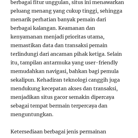
berbagai fitur unggulan, situs ini menawarkan
peluang menang yang cukup tinggi, sehingga
menarik perhatian banyak pemain dari
berbagai kalangan. Keamanan dan
kenyamanan menjadi prioritas utama,
memastikan data dan transaksi pemain
terlindungi dari ancaman pihak ketiga. Selain
itu, tampilan antarmuka yang user-friendly
memudahkan navigasi, bahkan bagi pemula
sekalipun. Kehadiran teknologi canggih juga
mendukung kecepatan akses dan transaksi,
menjadikan situs gacor semakin dipercaya
sebagai tempat bermain terpercaya dan
menguntungkan.
Ketersediaan berbagai jenis permainan