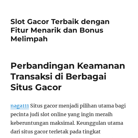
Slot Gacor Terbaik dengan
Fitur Menarik dan Bonus
Melimpah
Perbandingan Keamanan
Transaksi di Berbagai
Situs Gacor
naga111
Situs gacor menjadi pilihan utama bagi
pecinta judi slot online yang ingin meraih
keberuntungan maksimal. Keunggulan utama
dari situs gacor terletak pada tingkat