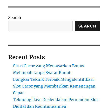
Search
SEARCH
Recent Posts
Situs Gacor yang Menawarkan Bonus
Melimpah tanpa Syarat Rumit
Bongkar Teknik Terbaik Mengidentifikasi
Slot Gacor yang Memberikan Kemenangan
Cepat
Teknologi Live Dealer dalam Permainan Slot
Digital dan Keuntungannya