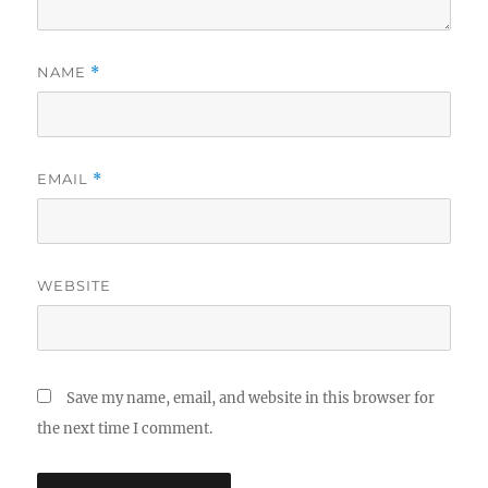
NAME
*
EMAIL
*
WEBSITE
Save my name, email, and website in this browser for
the next time I comment.