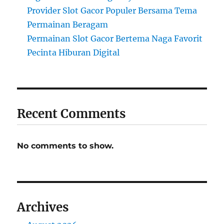
Provider Slot Gacor Populer Bersama Tema
Permainan Beragam
Permainan Slot Gacor Bertema Naga Favorit
Pecinta Hiburan Digital
Recent Comments
No comments to show.
Archives