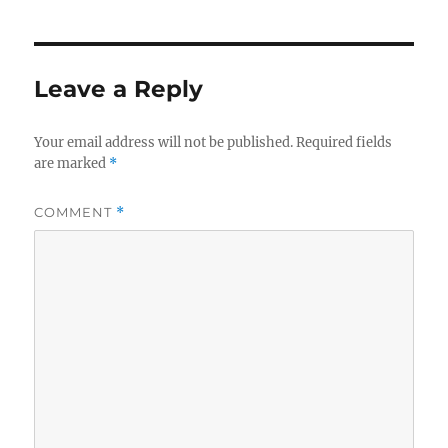
Leave a Reply
Your email address will not be published.
Required fields
are marked
*
COMMENT
*