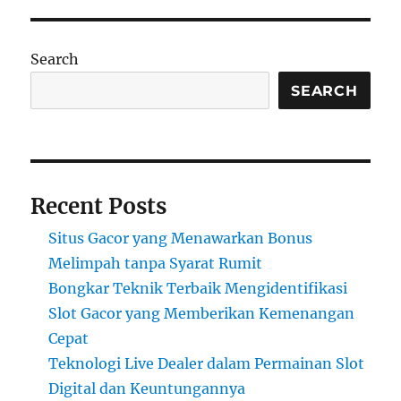
Search
SEARCH
Recent Posts
Situs Gacor yang Menawarkan Bonus
Melimpah tanpa Syarat Rumit
Bongkar Teknik Terbaik Mengidentifikasi
Slot Gacor yang Memberikan Kemenangan
Cepat
Teknologi Live Dealer dalam Permainan Slot
Digital dan Keuntungannya