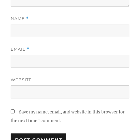
NAME
*
EMAIL
*
WEBSITE
Save my name, email, and website in this browser for
the next time I comment.