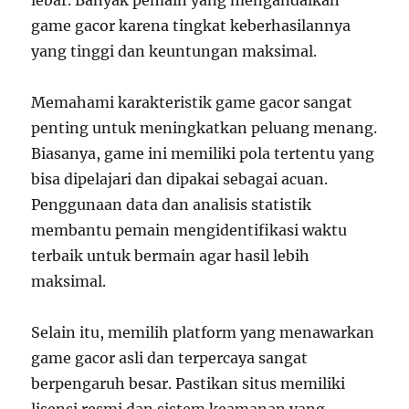
lebar. Banyak pemain yang mengandalkan
game gacor karena tingkat keberhasilannya
yang tinggi dan keuntungan maksimal.
Memahami karakteristik game gacor sangat
penting untuk meningkatkan peluang menang.
Biasanya, game ini memiliki pola tertentu yang
bisa dipelajari dan dipakai sebagai acuan.
Penggunaan data dan analisis statistik
membantu pemain mengidentifikasi waktu
terbaik untuk bermain agar hasil lebih
maksimal.
Selain itu, memilih platform yang menawarkan
game gacor asli dan terpercaya sangat
berpengaruh besar. Pastikan situs memiliki