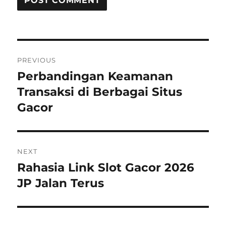
Post
PREVIOUS
navigation
Perbandingan Keamanan
Previous
post:
Transaksi di Berbagai Situs
Gacor
NEXT
Rahasia Link Slot Gacor 2026
Next
post:
JP Jalan Terus