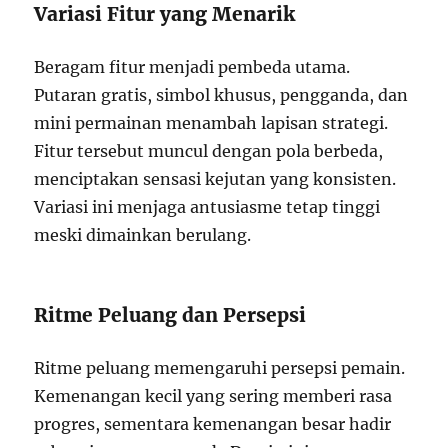
Variasi Fitur yang Menarik
Beragam fitur menjadi pembeda utama.
Putaran gratis, simbol khusus, pengganda, dan
mini permainan menambah lapisan strategi.
Fitur tersebut muncul dengan pola berbeda,
menciptakan sensasi kejutan yang konsisten.
Variasi ini menjaga antusiasme tetap tinggi
meski dimainkan berulang.
Ritme Peluang dan Persepsi
Ritme peluang memengaruhi persepsi pemain.
Kemenangan kecil yang sering memberi rasa
progres, sementara kemenangan besar hadir