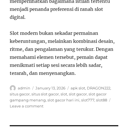
memperlihatkan bagaimana istilah tertentu
menjadi penanda preferensi di ranah slot
digital.
Slot modern bukan sekadar permainan
keberuntungan, melainkan kombinasi desain,
ritme, dan pengalaman yang terukur. Dengan
memahami elemen tersebut, pemain dapat
menikmati setiap sesi secara lebih sadar,
terarah, dan menyenangkan.
Author
Posted
Tags
admin
January 13, 2026
apk slot
,
DRAGON222
,
on
situs gacor
,
situs slot gacor
,
slot
,
slot gacor
,
slot gacor
gampang menang
,
slot gacor hari ini
,
slot777
,
slot88
on
Leave a comment
Ritme
Digital
dan