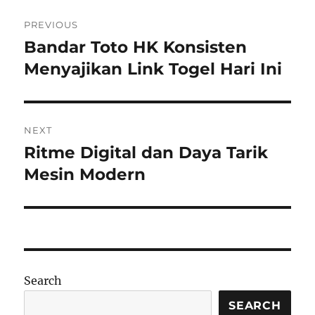
Post
PREVIOUS
navigation
Bandar Toto HK Konsisten
Previous
post:
Menyajikan Link Togel Hari Ini
NEXT
Ritme Digital dan Daya Tarik
Next
post:
Mesin Modern
Search
SEARCH