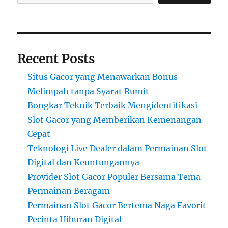
Recent Posts
Situs Gacor yang Menawarkan Bonus
Melimpah tanpa Syarat Rumit
Bongkar Teknik Terbaik Mengidentifikasi
Slot Gacor yang Memberikan Kemenangan
Cepat
Teknologi Live Dealer dalam Permainan Slot
Digital dan Keuntungannya
Provider Slot Gacor Populer Bersama Tema
Permainan Beragam
Permainan Slot Gacor Bertema Naga Favorit
Pecinta Hiburan Digital