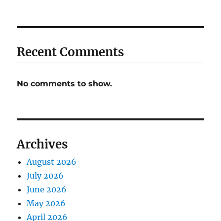
Recent Comments
No comments to show.
Archives
August 2026
July 2026
June 2026
May 2026
April 2026