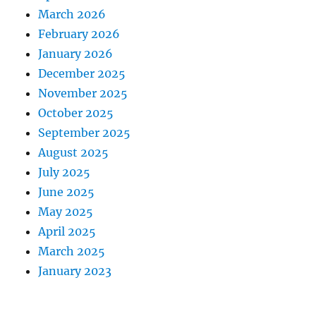
March 2026
February 2026
January 2026
December 2025
November 2025
October 2025
September 2025
August 2025
July 2025
June 2025
May 2025
April 2025
March 2025
January 2023