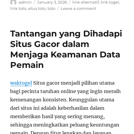
Author
Posted
Tags
admin
January 3, 2026
link alternatif
,
link togel
,
on
on
link toto
,
situs toto
,
toto
Leave a comment
Perkembangan
Teknologi
VR
Tantangan yang Dihadapi
dan
AR
Situs Gacor dalam
dalam
Menjaga Keamanan Data
Dunia
Situs
Pemain
Gacor
waktogel
Situs gacor menjadi pilihan utama
bagi pecinta taruhan online yang ingin meraih
kemenangan konsisten. Keunggulan utama
dari situs ini adalah keberhasilan dalam
memberikan hasil yang sering menang,
sehingga meningkatkan peluang keuntungan
pemain. Dengan fitur lengkap dan layanan