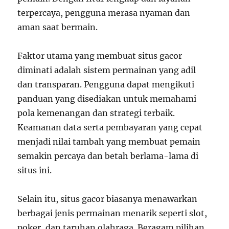
terpercaya, pengguna merasa nyaman dan
aman saat bermain.
Faktor utama yang membuat situs gacor
diminati adalah sistem permainan yang adil
dan transparan. Pengguna dapat mengikuti
panduan yang disediakan untuk memahami
pola kemenangan dan strategi terbaik.
Keamanan data serta pembayaran yang cepat
menjadi nilai tambah yang membuat pemain
semakin percaya dan betah berlama-lama di
situs ini.
Selain itu, situs gacor biasanya menawarkan
berbagai jenis permainan menarik seperti slot,
poker, dan taruhan olahraga. Beragam pilihan