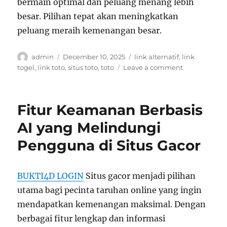
bermain optimal dan peluang menang lebih
besar. Pilihan tepat akan meningkatkan
peluang meraih kemenangan besar.
Author
Posted
Tags
admin
December 10, 2025
link alternatif
,
link
on
on
togel
,
link toto
,
situs toto
,
toto
Leave a comment
Analisa
Keunggulan
Situs
Fitur Keamanan Berbasis
Gacor
dengan
AI yang Melindungi
Sistem
Pengguna di Situs Gacor
Live
Streaming
BUKTI4D LOGIN
Situs gacor menjadi pilihan
utama bagi pecinta taruhan online yang ingin
mendapatkan kemenangan maksimal. Dengan
berbagai fitur lengkap dan informasi