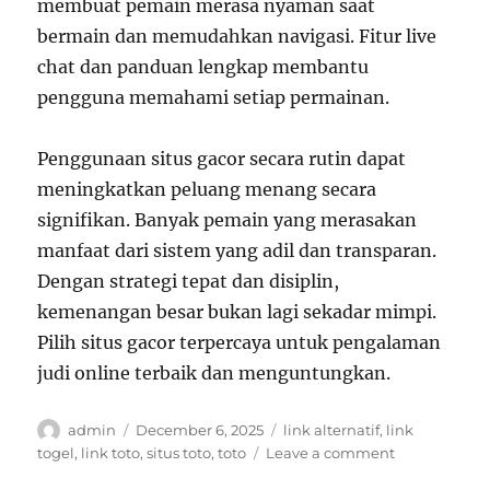
membuat pemain merasa nyaman saat
bermain dan memudahkan navigasi. Fitur live
chat dan panduan lengkap membantu
pengguna memahami setiap permainan.
Penggunaan situs gacor secara rutin dapat
meningkatkan peluang menang secara
signifikan. Banyak pemain yang merasakan
manfaat dari sistem yang adil dan transparan.
Dengan strategi tepat dan disiplin,
kemenangan besar bukan lagi sekadar mimpi.
Pilih situs gacor terpercaya untuk pengalaman
judi online terbaik dan menguntungkan.
Author
Posted
Tags
admin
December 6, 2025
link alternatif
,
link
on
on
togel
,
link toto
,
situs toto
,
toto
Leave a comment
Fitur