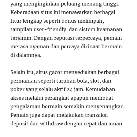
yang menginginkan peluang menang tinggi.
Keberadaan situs ini menawarkan berbagai
fitur lengkap seperti bonus melimpah,
tampilan user-friendly, dan sistem keamanan
terjamin. Dengan reputasi terpercaya, pemain
merasa nyaman dan percaya diri saat bermain
di dalamnya.
Selain itu, situs gacor menyediakan berbagai
permainan seperti taruhan bola, slot, dan
poker yang selalu aktif 24 jam. Kemudahan
akses melalui perangkat apapun membuat
pengalaman bermain semakin menyenangkan.
Pemain juga dapat melakukan transaksi
deposit dan withdraw dengan cepat dan aman.