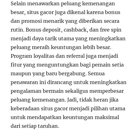
Selain menawarkan peluang kemenangan
besar, situs gacor juga dikenal karena bonus
dan promosi menarik yang diberikan secara
rutin. Bonus deposit, cashback, dan free spin
menjadi daya tarik utama yang meningkatkan
peluang meraih keuntungan lebih besar.
Program loyalitas dan referral juga menjadi
fitur yang menguntungkan bagi pemain setia
maupun yang baru bergabung. Semua
penawaran ini dirancang untuk meningkatkan
pengalaman bermain sekaligus memperbesar
peluang kemenangan. Jadi, tidak heran jika
keberadaan situs gacor menjadi pilihan utama
untuk mendapatkan keuntungan maksimal
dari setiap taruhan.