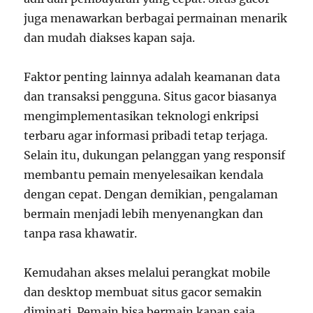
juga menawarkan berbagai permainan menarik
dan mudah diakses kapan saja.
Faktor penting lainnya adalah keamanan data
dan transaksi pengguna. Situs gacor biasanya
mengimplementasikan teknologi enkripsi
terbaru agar informasi pribadi tetap terjaga.
Selain itu, dukungan pelanggan yang responsif
membantu pemain menyelesaikan kendala
dengan cepat. Dengan demikian, pengalaman
bermain menjadi lebih menyenangkan dan
tanpa rasa khawatir.
Kemudahan akses melalui perangkat mobile
dan desktop membuat situs gacor semakin
diminati. Pemain bisa bermain kapan saja