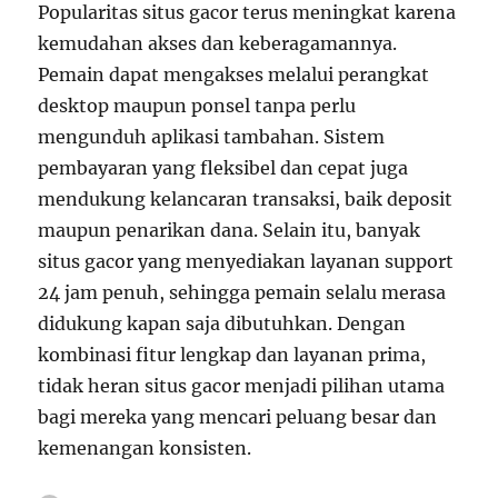
Popularitas situs gacor terus meningkat karena
kemudahan akses dan keberagamannya.
Pemain dapat mengakses melalui perangkat
desktop maupun ponsel tanpa perlu
mengunduh aplikasi tambahan. Sistem
pembayaran yang fleksibel dan cepat juga
mendukung kelancaran transaksi, baik deposit
maupun penarikan dana. Selain itu, banyak
situs gacor yang menyediakan layanan support
24 jam penuh, sehingga pemain selalu merasa
didukung kapan saja dibutuhkan. Dengan
kombinasi fitur lengkap dan layanan prima,
tidak heran situs gacor menjadi pilihan utama
bagi mereka yang mencari peluang besar dan
kemenangan konsisten.