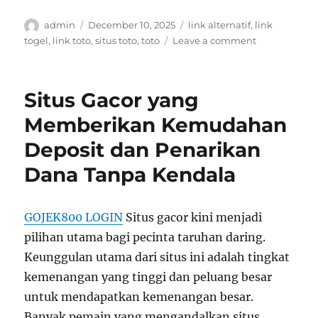
Author
Posted
Tags
admin
December 10, 2025
link alternatif
,
link
on
on
togel
,
link toto
,
situs toto
,
toto
Leave a comment
Fitur
Keamanan
Berbasis
Situs Gacor yang
AI
yang
Memberikan Kemudahan
Melindungi
Deposit dan Penarikan
Pengguna
di
Dana Tanpa Kendala
Situs
Gacor
GOJEK800 LOGIN
Situs gacor kini menjadi
pilihan utama bagi pecinta taruhan daring.
Keunggulan utama dari situs ini adalah tingkat
kemenangan yang tinggi dan peluang besar
untuk mendapatkan kemenangan besar.
Banyak pemain yang mengandalkan situs