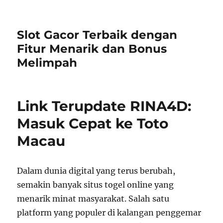
Slot Gacor Terbaik dengan
Fitur Menarik dan Bonus
Melimpah
Link Terupdate RINA4D:
Masuk Cepat ke Toto
Macau
Dalam dunia digital yang terus berubah,
semakin banyak situs togel online yang
menarik minat masyarakat. Salah satu
platform yang populer di kalangan penggemar