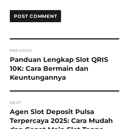
Post
PREVIOUS
navigation
Panduan Lengkap Slot QRIS
Previous
post:
10K: Cara Bermain dan
Keuntungannya
NEXT
Agen Slot Deposit Pulsa
Next
post:
Terpercaya 2025: Cara Mudah