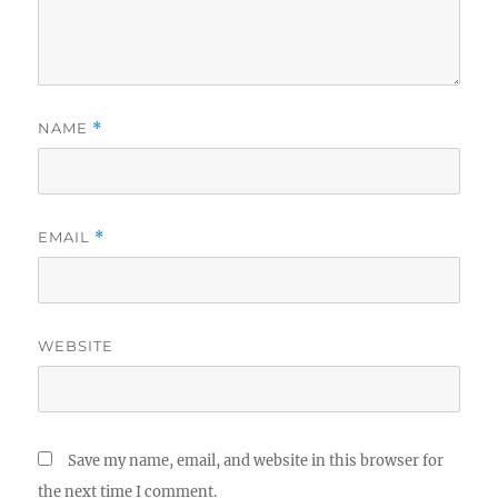
NAME
*
EMAIL
*
WEBSITE
Save my name, email, and website in this browser for
the next time I comment.