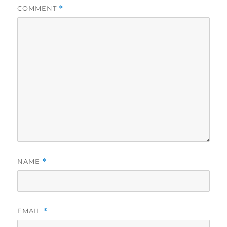
COMMENT
*
NAME
*
EMAIL
*