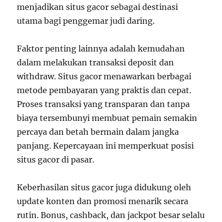
menjadikan situs gacor sebagai destinasi
utama bagi penggemar judi daring.
Faktor penting lainnya adalah kemudahan
dalam melakukan transaksi deposit dan
withdraw. Situs gacor menawarkan berbagai
metode pembayaran yang praktis dan cepat.
Proses transaksi yang transparan dan tanpa
biaya tersembunyi membuat pemain semakin
percaya dan betah bermain dalam jangka
panjang. Kepercayaan ini memperkuat posisi
situs gacor di pasar.
Keberhasilan situs gacor juga didukung oleh
update konten dan promosi menarik secara
rutin. Bonus, cashback, dan jackpot besar selalu