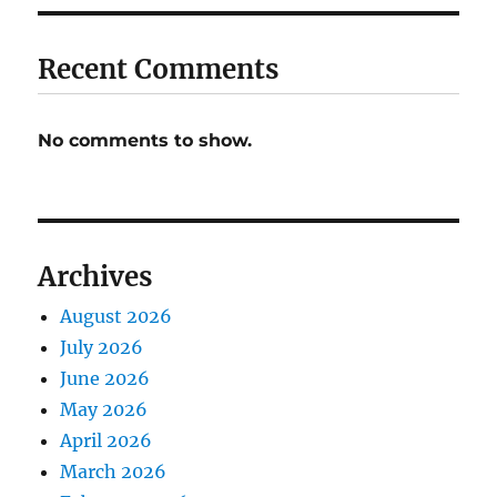
Recent Comments
No comments to show.
Archives
August 2026
July 2026
June 2026
May 2026
April 2026
March 2026