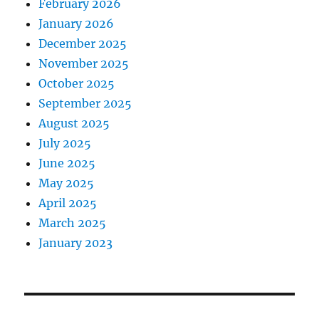
February 2026
January 2026
December 2025
November 2025
October 2025
September 2025
August 2025
July 2025
June 2025
May 2025
April 2025
March 2025
January 2023