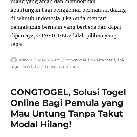
ruang yang aman dan memberikan
keuntungan bagi penggemar permainan daring
di seluruh Indonesia. Jika Anda mencari
pengalaman bermain yang berbeda dan dapat
dipercaya, CONGTOGEL adalah pilihan yang
tepat.
Author
Posted
Tags
admin
May 7, 2025
congtogel
,
link alternatif
,
link
on
on
togel
,
link toto
Leave a comment
Transparansi
Adalah
Mata
CONGTOGEL, Solusi Togel
Uang
Baru
Online Bagi Pemula yang
di
Mau Untung Tanpa Takut
CONGTOGEL
Modal Hilang!