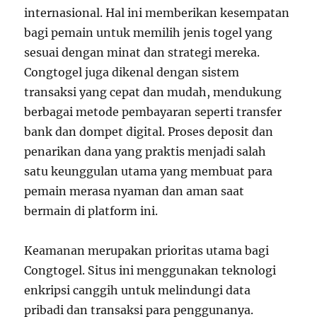
internasional. Hal ini memberikan kesempatan
bagi pemain untuk memilih jenis togel yang
sesuai dengan minat dan strategi mereka.
Congtogel juga dikenal dengan sistem
transaksi yang cepat dan mudah, mendukung
berbagai metode pembayaran seperti transfer
bank dan dompet digital. Proses deposit dan
penarikan dana yang praktis menjadi salah
satu keunggulan utama yang membuat para
pemain merasa nyaman dan aman saat
bermain di platform ini.
Keamanan merupakan prioritas utama bagi
Congtogel. Situs ini menggunakan teknologi
enkripsi canggih untuk melindungi data
pribadi dan transaksi para penggunanya.