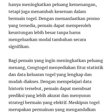
hanya meningkatkan peluang kemenangan,
tetapi juga menambah keseruan dalam
bermain togel. Dengan memanfaatkan promo
yang tersedia, pemain dapat memperoleh
keuntungan lebih besar tanpa harus
mengeluarkan modal tambahan secara
signifikan.
Bagi pemain yang ingin meningkatkan peluang
menang, Congtogel menyediakan fitur statistik
dan data keluaran togel yang lengkap dan
mudah diakses. Dengan mempelajari data
historis tersebut, pemain dapat membuat
prediksi yang lebih akurat dan menyusun
strategi bermain yang efektif. Meskipun togel
merupakan permainan yang mengandalkan