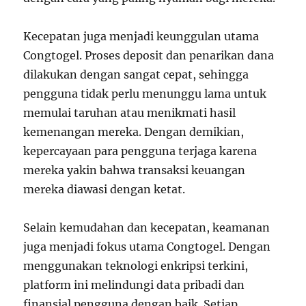
Kecepatan juga menjadi keunggulan utama
Congtogel. Proses deposit dan penarikan dana
dilakukan dengan sangat cepat, sehingga
pengguna tidak perlu menunggu lama untuk
memulai taruhan atau menikmati hasil
kemenangan mereka. Dengan demikian,
kepercayaan para pengguna terjaga karena
mereka yakin bahwa transaksi keuangan
mereka diawasi dengan ketat.
Selain kemudahan dan kecepatan, keamanan
juga menjadi fokus utama Congtogel. Dengan
menggunakan teknologi enkripsi terkini,
platform ini melindungi data pribadi dan
finansial pengguna dengan baik. Setiap