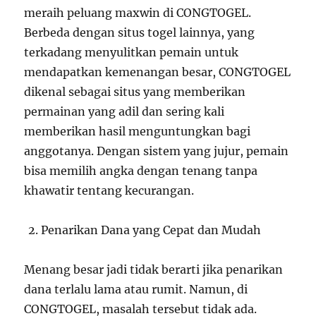
meraih peluang maxwin di CONGTOGEL.
Berbeda dengan situs togel lainnya, yang
terkadang menyulitkan pemain untuk
mendapatkan kemenangan besar, CONGTOGEL
dikenal sebagai situs yang memberikan
permainan yang adil dan sering kali
memberikan hasil menguntungkan bagi
anggotanya. Dengan sistem yang jujur, pemain
bisa memilih angka dengan tenang tanpa
khawatir tentang kecurangan.
Penarikan Dana yang Cepat dan Mudah
Menang besar jadi tidak berarti jika penarikan
dana terlalu lama atau rumit. Namun, di
CONGTOGEL, masalah tersebut tidak ada.