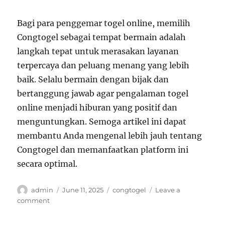
Bagi para penggemar togel online, memilih
Congtogel sebagai tempat bermain adalah
langkah tepat untuk merasakan layanan
terpercaya dan peluang menang yang lebih
baik. Selalu bermain dengan bijak dan
bertanggung jawab agar pengalaman togel
online menjadi hiburan yang positif dan
menguntungkan. Semoga artikel ini dapat
membantu Anda mengenal lebih jauh tentang
Congtogel dan memanfaatkan platform ini
secara optimal.
Author
Posted
Tags
admin
June 11, 2025
congtogel
Leave a
on
on
comment
Congtogel:
Situs