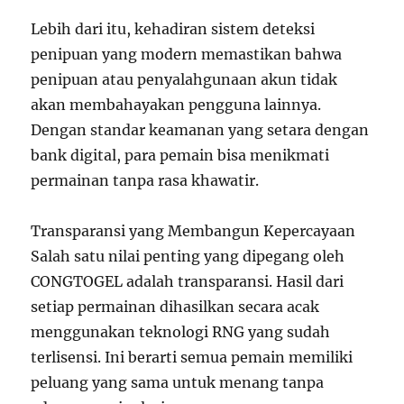
Lebih dari itu, kehadiran sistem deteksi
penipuan yang modern memastikan bahwa
penipuan atau penyalahgunaan akun tidak
akan membahayakan pengguna lainnya.
Dengan standar keamanan yang setara dengan
bank digital, para pemain bisa menikmati
permainan tanpa rasa khawatir.
Transparansi yang Membangun Kepercayaan
Salah satu nilai penting yang dipegang oleh
CONGTOGEL adalah transparansi. Hasil dari
setiap permainan dihasilkan secara acak
menggunakan teknologi RNG yang sudah
terlisensi. Ini berarti semua pemain memiliki
peluang yang sama untuk menang tanpa