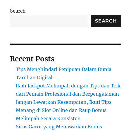
Online
Bagi
Search
Pemula
yang
SEARCH
Mau
Untung
Tanpa
Takut
Modal
Recent Posts
Hilang!
Tips Menghindari Penipuan Dalam Dunia
Taruhan Digital
Raih Jackpot Melimpah dengan Tips dan Trik
dari Pemain Profesional dan Berpengalaman
Jangan Lewatkan Kesempatan, Ikuti Tips
Menang di Slot Online dan Raup Bonus
Melimpah Secara Konsisten
Situs Gacor yang Menawarkan Bonus