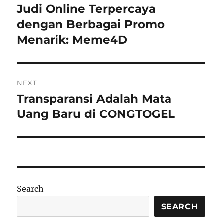
navigation
Judi Online Terpercaya
Previous
post:
dengan Berbagai Promo
Menarik: Meme4D
NEXT
Transparansi Adalah Mata
Next
post:
Uang Baru di CONGTOGEL
Search
SEARCH