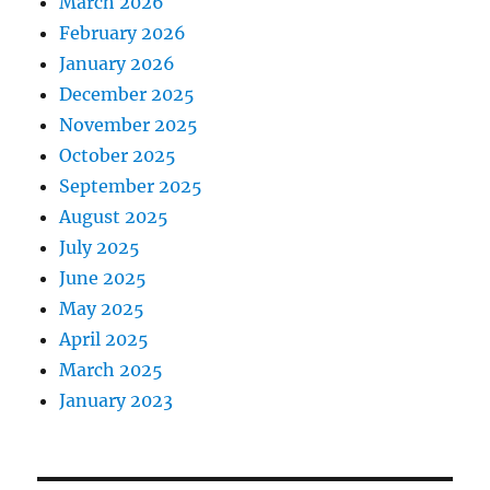
March 2026
February 2026
January 2026
December 2025
November 2025
October 2025
September 2025
August 2025
July 2025
June 2025
May 2025
April 2025
March 2025
January 2023