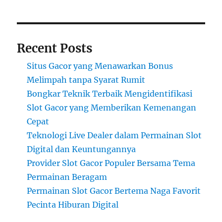
Recent Posts
Situs Gacor yang Menawarkan Bonus
Melimpah tanpa Syarat Rumit
Bongkar Teknik Terbaik Mengidentifikasi
Slot Gacor yang Memberikan Kemenangan
Cepat
Teknologi Live Dealer dalam Permainan Slot
Digital dan Keuntungannya
Provider Slot Gacor Populer Bersama Tema
Permainan Beragam
Permainan Slot Gacor Bertema Naga Favorit
Pecinta Hiburan Digital