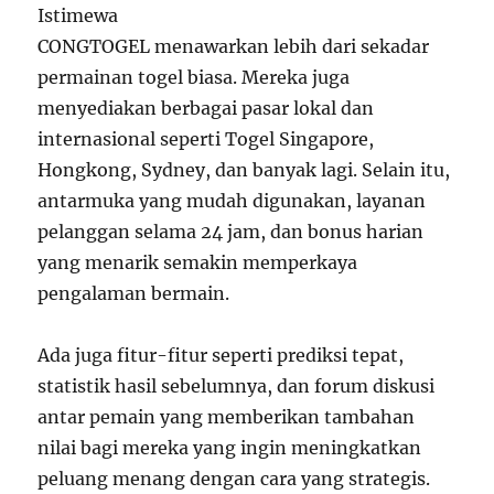
Istimewa
CONGTOGEL menawarkan lebih dari sekadar
permainan togel biasa. Mereka juga
menyediakan berbagai pasar lokal dan
internasional seperti Togel Singapore,
Hongkong, Sydney, dan banyak lagi. Selain itu,
antarmuka yang mudah digunakan, layanan
pelanggan selama 24 jam, dan bonus harian
yang menarik semakin memperkaya
pengalaman bermain.
Ada juga fitur-fitur seperti prediksi tepat,
statistik hasil sebelumnya, dan forum diskusi
antar pemain yang memberikan tambahan
nilai bagi mereka yang ingin meningkatkan
peluang menang dengan cara yang strategis.