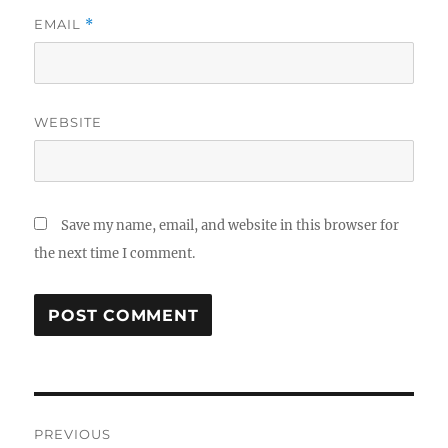
EMAIL
*
WEBSITE
Save my name, email, and website in this browser for
the next time I comment.
Post
PREVIOUS