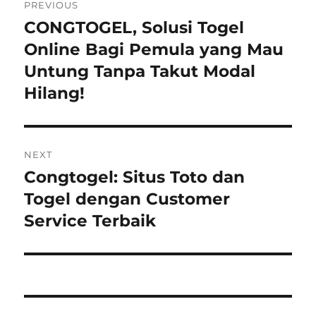
PREVIOUS
navigation
CONGTOGEL, Solusi Togel
Previous
post:
Online Bagi Pemula yang Mau
Untung Tanpa Takut Modal
Hilang!
NEXT
Congtogel: Situs Toto dan
Next
post:
Togel dengan Customer
Service Terbaik