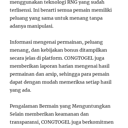
menggunakan teknologi RNG yang sudah
terlisensi. Ini berarti semua pemain memiliki
peluang yang sama untuk menang tanpa
adanya manipulasi.
Informasi mengenai permainan, peluang
menang, dan kebijakan bonus ditampilkan
secara jelas di platform. CONGTOGEL juga
memberikan laporan harian mengenai hasil
permainan dan arsip, sehingga para pemain
dapat dengan mudah memeriksa setiap hasil
yang ada.
Pengalaman Bermain yang Menguntungkan
Selain memberikan keamanan dan
transparansi, CONGTOGEL juga berkomitmen