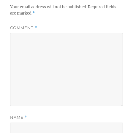
Your email address will not be published.
Required fields
are marked
*
COMMENT
*
NAME
*