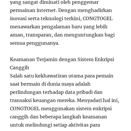
yang sangat diminati oleh penggemar
permainan internet. Dengan menghadirkan
inovasi serta teknologi terkini, CONGTOGEL
menawarkan pengalaman baru yang lebih
aman, transparan, dan menguntungkan bagi
semua penggunanya.
Keamanan Terjamin dengan Sistem Enkripsi
Canggih
Salah satu kekhawatiran utama para pemain
saat bermain di dunia maya adalah
perlindungan terhadap data pribadi dan
transaksi keuangan mereka. Menyadari hal ini,
CONGTOGEL menggunakan sistem enkripsi
canggih dan beberapa langkah keamanan
untuk melindungi setiap aktivitas para