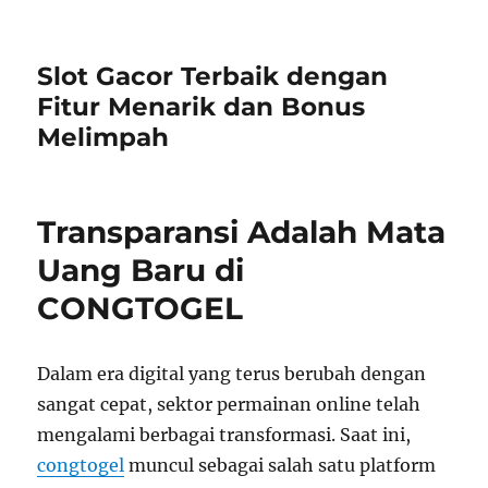
Slot Gacor Terbaik dengan
Fitur Menarik dan Bonus
Melimpah
Transparansi Adalah Mata
Uang Baru di
CONGTOGEL
Dalam era digital yang terus berubah dengan
sangat cepat, sektor permainan online telah
mengalami berbagai transformasi. Saat ini,
congtogel
muncul sebagai salah satu platform