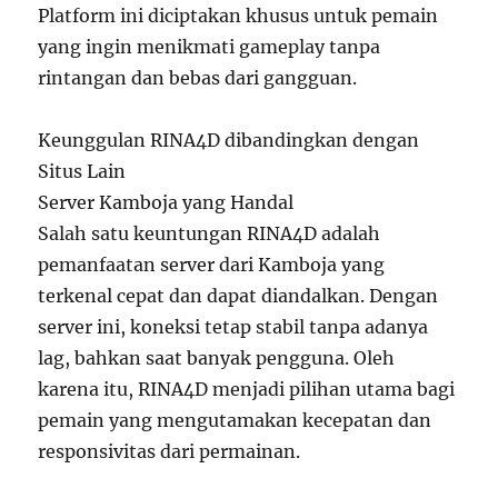
Platform ini diciptakan khusus untuk pemain
yang ingin menikmati gameplay tanpa
rintangan dan bebas dari gangguan.
Keunggulan RINA4D dibandingkan dengan
Situs Lain
Server Kamboja yang Handal
Salah satu keuntungan RINA4D adalah
pemanfaatan server dari Kamboja yang
terkenal cepat dan dapat diandalkan. Dengan
server ini, koneksi tetap stabil tanpa adanya
lag, bahkan saat banyak pengguna. Oleh
karena itu, RINA4D menjadi pilihan utama bagi
pemain yang mengutamakan kecepatan dan
responsivitas dari permainan.