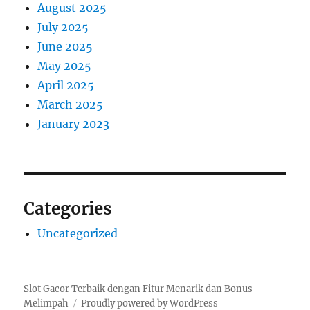
August 2025
July 2025
June 2025
May 2025
April 2025
March 2025
January 2023
Categories
Uncategorized
Slot Gacor Terbaik dengan Fitur Menarik dan Bonus
Melimpah
Proudly powered by WordPress