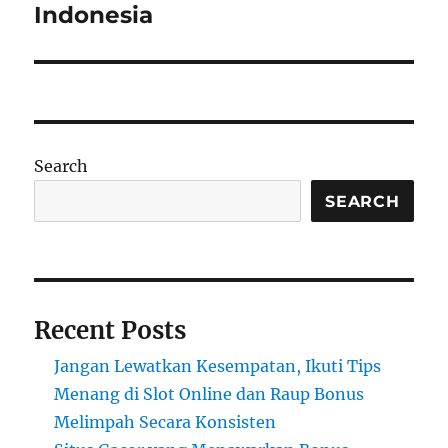
Indonesia
Search
SEARCH
Recent Posts
Jangan Lewatkan Kesempatan, Ikuti Tips
Menang di Slot Online dan Raup Bonus
Melimpah Secara Konsisten