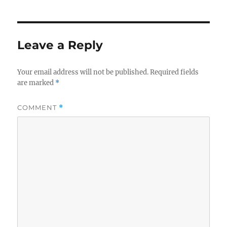
Leave a Reply
Your email address will not be published.
Required fields
are marked
*
COMMENT
*