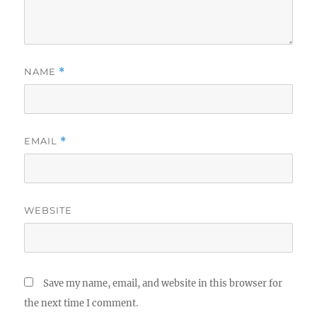
NAME
*
EMAIL
*
WEBSITE
Save my name, email, and website in this browser for
the next time I comment.