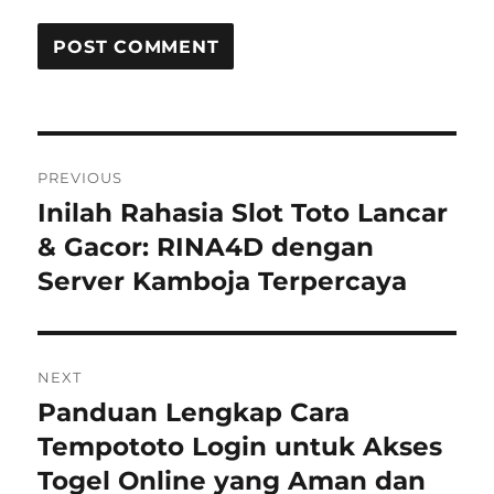
Post
PREVIOUS
navigation
Inilah Rahasia Slot Toto Lancar
Previous
post:
& Gacor: RINA4D dengan
Server Kamboja Terpercaya
NEXT
Panduan Lengkap Cara
Next
post:
Tempototo Login untuk Akses
Togel Online yang Aman dan