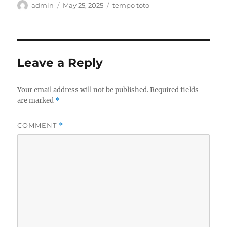
Author
Posted
Tags
admin
May 25, 2025
tempo toto
on
Leave a Reply
Your email address will not be published.
Required fields
are marked
*
COMMENT
*