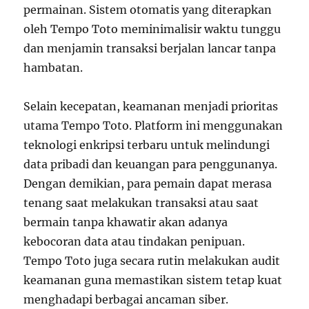
permainan. Sistem otomatis yang diterapkan
oleh Tempo Toto meminimalisir waktu tunggu
dan menjamin transaksi berjalan lancar tanpa
hambatan.
Selain kecepatan, keamanan menjadi prioritas
utama Tempo Toto. Platform ini menggunakan
teknologi enkripsi terbaru untuk melindungi
data pribadi dan keuangan para penggunanya.
Dengan demikian, para pemain dapat merasa
tenang saat melakukan transaksi atau saat
bermain tanpa khawatir akan adanya
kebocoran data atau tindakan penipuan.
Tempo Toto juga secara rutin melakukan audit
keamanan guna memastikan sistem tetap kuat
menghadapi berbagai ancaman siber.