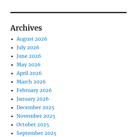
Archives
August 2026
July 2026
June 2026
May 2026
April 2026
March 2026
February 2026
January 2026
December 2025
November 2025
October 2025
September 2025