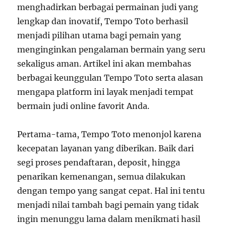
menghadirkan berbagai permainan judi yang
lengkap dan inovatif, Tempo Toto berhasil
menjadi pilihan utama bagi pemain yang
menginginkan pengalaman bermain yang seru
sekaligus aman. Artikel ini akan membahas
berbagai keunggulan Tempo Toto serta alasan
mengapa platform ini layak menjadi tempat
bermain judi online favorit Anda.
Pertama-tama, Tempo Toto menonjol karena
kecepatan layanan yang diberikan. Baik dari
segi proses pendaftaran, deposit, hingga
penarikan kemenangan, semua dilakukan
dengan tempo yang sangat cepat. Hal ini tentu
menjadi nilai tambah bagi pemain yang tidak
ingin menunggu lama dalam menikmati hasil