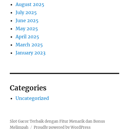
August 2025
July 2025
June 2025
May 2025
April 2025
March 2025
January 2023
Categories
Uncategorized
Slot Gacor Terbaik dengan Fitur Menarik dan Bonus
Melimpah
Proudly powered by WordPress