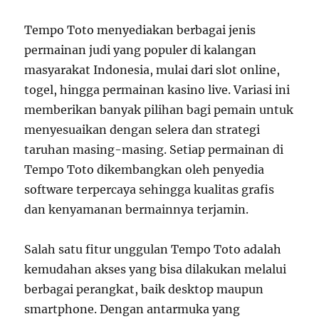
Tempo Toto menyediakan berbagai jenis
permainan judi yang populer di kalangan
masyarakat Indonesia, mulai dari slot online,
togel, hingga permainan kasino live. Variasi ini
memberikan banyak pilihan bagi pemain untuk
menyesuaikan dengan selera dan strategi
taruhan masing-masing. Setiap permainan di
Tempo Toto dikembangkan oleh penyedia
software terpercaya sehingga kualitas grafis
dan kenyamanan bermainnya terjamin.
Salah satu fitur unggulan Tempo Toto adalah
kemudahan akses yang bisa dilakukan melalui
berbagai perangkat, baik desktop maupun
smartphone. Dengan antarmuka yang