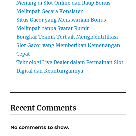
Menang di Slot Online dan Raup Bonus
Melimpah Secara Konsisten
Situs Gacor yang Menawarkan Bonus
Melimpah tanpa Syarat Rumit
Bongkar Teknik Terbaik Mengidentifikasi
Slot Gacor yang Memberikan Kemenangan
Cepat
Teknologi Live Dealer dalam Permainan Slot
Digital dan Keuntungannya
Recent Comments
No comments to show.