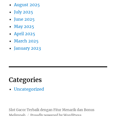
August 2025
July 2025
June 2025
May 2025
April 2025
March 2025
January 2023
Categories
Uncategorized
Slot Gacor Terbaik dengan Fitur Menarik dan Bonus
Melimpah
Proudly powered by WordPress