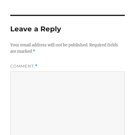
on
Leave a Reply
Your email address will not be published.
Required fields
are marked
*
COMMENT
*