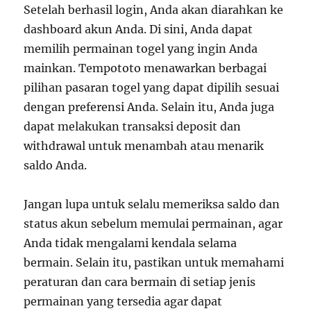
Setelah berhasil login, Anda akan diarahkan ke
dashboard akun Anda. Di sini, Anda dapat
memilih permainan togel yang ingin Anda
mainkan. Tempototo menawarkan berbagai
pilihan pasaran togel yang dapat dipilih sesuai
dengan preferensi Anda. Selain itu, Anda juga
dapat melakukan transaksi deposit dan
withdrawal untuk menambah atau menarik
saldo Anda.
Jangan lupa untuk selalu memeriksa saldo dan
status akun sebelum memulai permainan, agar
Anda tidak mengalami kendala selama
bermain. Selain itu, pastikan untuk memahami
peraturan dan cara bermain di setiap jenis
permainan yang tersedia agar dapat