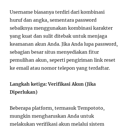
Username biasanya terdiri dari kombinasi
huruf dan angka, sementara password
sebaiknya menggunakan kombinasi karakter
yang kuat dan sulit ditebak untuk menjaga
keamanan akun Anda. Jika Anda lupa password,
sebagian besar situs menyediakan fitur
pemulihan akun, seperti pengiriman link reset
ke email atau nomor telepon yang terdaftar.
Langkah ketiga: Verifikasi Akun (Jika
Diperlukan)
Beberapa platform, termasuk Tempototo,
mungkin mengharuskan Anda untuk
melakukan verifikasi akun melalui sistem