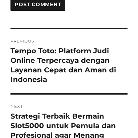
Post
PREVIOUS
navigation
Tempo Toto: Platform Judi
Previous
post:
Online Terpercaya dengan
Layanan Cepat dan Aman di
Indonesia
NEXT
Strategi Terbaik Bermain
Next
post:
Slot5000 untuk Pemula dan
Profesional agar Menang