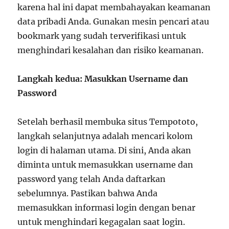
karena hal ini dapat membahayakan keamanan
data pribadi Anda. Gunakan mesin pencari atau
bookmark yang sudah terverifikasi untuk
menghindari kesalahan dan risiko keamanan.
Langkah kedua: Masukkan Username dan
Password
Setelah berhasil membuka situs Tempototo,
langkah selanjutnya adalah mencari kolom
login di halaman utama. Di sini, Anda akan
diminta untuk memasukkan username dan
password yang telah Anda daftarkan
sebelumnya. Pastikan bahwa Anda
memasukkan informasi login dengan benar
untuk menghindari kegagalan saat login.