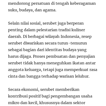
mendorong persatuan di tengah keberagaman
suku, budaya, dan agama.
Selain nilai sosial, serubet juga berperan
penting dalam pelestarian tradisi kuliner
daerah. Di berbagai wilayah Indonesia, resep
serubet diwariskan secara turun-temurun
sebagai bagian dari identitas budaya yang
harus dijaga. Proses pembuatan dan penyajian
serubet tidak hanya meneguhkan ikatan antar
anggota keluarga, tetapi juga memperkuat rasa
cinta dan bangga terhadap warisan leluhur.
Secara ekonomi, serubet memberikan
kontribusi positif bagi pengembangan usaha
mikro dan kecil, khususnya dalam sektor