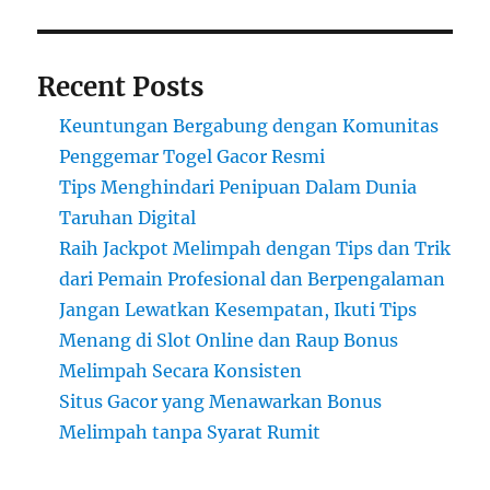
Recent Posts
Keuntungan Bergabung dengan Komunitas
Penggemar Togel Gacor Resmi
Tips Menghindari Penipuan Dalam Dunia
Taruhan Digital
Raih Jackpot Melimpah dengan Tips dan Trik
dari Pemain Profesional dan Berpengalaman
Jangan Lewatkan Kesempatan, Ikuti Tips
Menang di Slot Online dan Raup Bonus
Melimpah Secara Konsisten
Situs Gacor yang Menawarkan Bonus
Melimpah tanpa Syarat Rumit