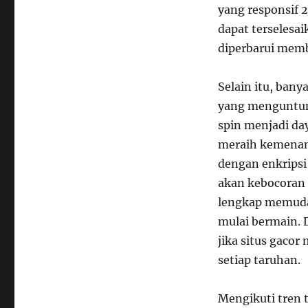
yang responsif 
dapat terselesai
diperbarui mem
Selain itu, ban
yang menguntung
spin menjadi da
meraih kemenang
dengan enkripsi
akan kebocoran 
lengkap memuda
mulai bermain. 
jika situs gacor
setiap taruhan.
Mengikuti tren t