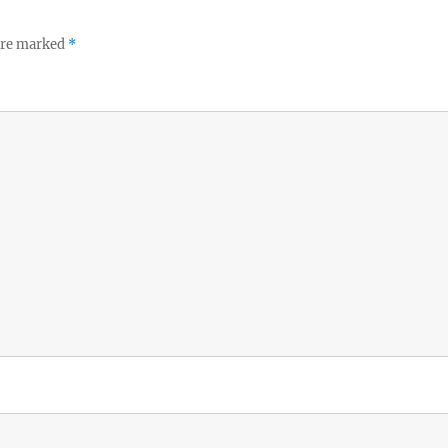
 are marked
*