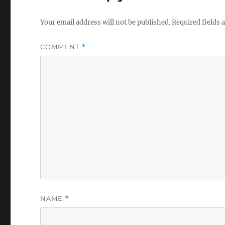
Your email address will not be published.
Required fields
COMMENT
*
NAME
*