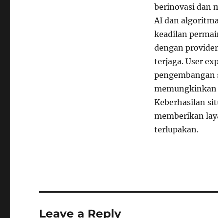
berinovasi dan 
AI dan algoritm
keadilan permain
dengan provider
terjaga. User e
pengembangan si
memungkinkan p
Keberhasilan si
memberikan lay
terlupakan.
Leave a Reply