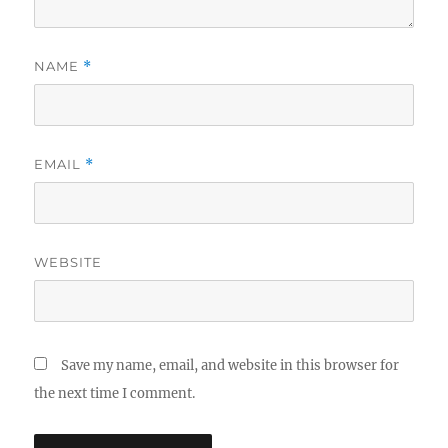
NAME
*
EMAIL
*
WEBSITE
Save my name, email, and website in this browser for
the next time I comment.