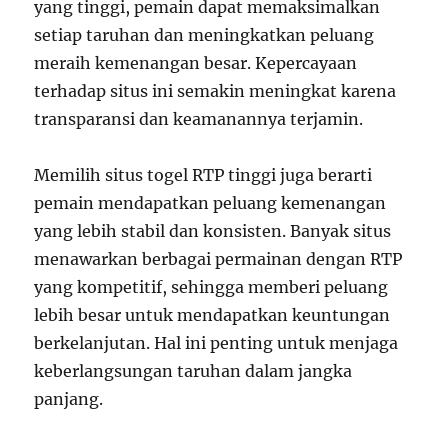
yang tinggi, pemain dapat memaksimalkan
setiap taruhan dan meningkatkan peluang
meraih kemenangan besar. Kepercayaan
terhadap situs ini semakin meningkat karena
transparansi dan keamanannya terjamin.
Memilih situs togel RTP tinggi juga berarti
pemain mendapatkan peluang kemenangan
yang lebih stabil dan konsisten. Banyak situs
menawarkan berbagai permainan dengan RTP
yang kompetitif, sehingga memberi peluang
lebih besar untuk mendapatkan keuntungan
berkelanjutan. Hal ini penting untuk menjaga
keberlangsungan taruhan dalam jangka
panjang.