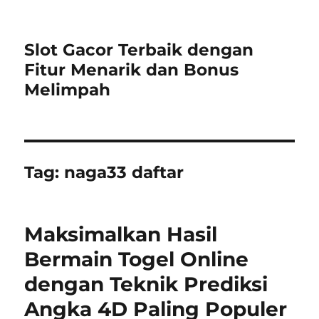
Slot Gacor Terbaik dengan
Fitur Menarik dan Bonus
Melimpah
Tag:
naga33 daftar
Maksimalkan Hasil
Bermain Togel Online
dengan Teknik Prediksi
Angka 4D Paling Populer