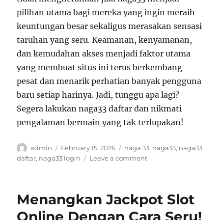
pilihan utama bagi mereka yang ingin meraih
keuntungan besar sekaligus merasakan sensasi
taruhan yang seru. Keamanan, kenyamanan,
dan kemudahan akses menjadi faktor utama
yang membuat situs ini terus berkembang
pesat dan menarik perhatian banyak pengguna
baru setiap harinya. Jadi, tunggu apa lagi?
Segera lakukan naga33 daftar dan nikmati
pengalaman bermain yang tak terlupakan!
Author
Posted
Tags
admin
February 15, 2026
naga 33
,
naga33
,
naga33
on
on
daftar
,
naga33 login
Leave a comment
Slot
Gacor
Paling
Menangkan Jackpot Slot
Konsisten
Menurut
Online Dengan Cara Seru!
Data