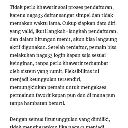
Tidak perlu khawatir soal proses pendaftaran,
karena naga33 daftar sangat simpel dan tidak
memakan waktu lama. Cukup siapkan data diri
yang valid, ikuti langkah-langkah pendaftaran,
dan dalam hitungan menit, akun bisa langsung
aktif digunakan. Setelah terdaftar, pemain bisa
melakukan naga33 login kapan saja sesuai
keinginan, tanpa perlu khawatir terhambat
oleh sistem yang rumit. Fleksibilitas ini
menjadi keunggulan tersendiri,
memungkinkan pemain untuk mengakses
permainan favorit kapan pun dan di mana pun
tanpa hambatan berarti.
Dengan semua fitur unggulan yang dimiliki,
tidak mengherankan jika naga33 menjadi