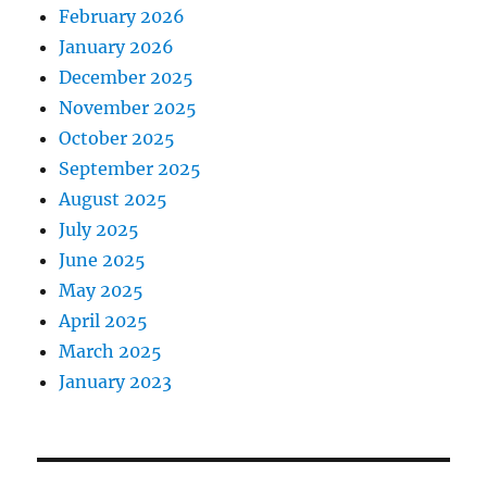
February 2026
January 2026
December 2025
November 2025
October 2025
September 2025
August 2025
July 2025
June 2025
May 2025
April 2025
March 2025
January 2023