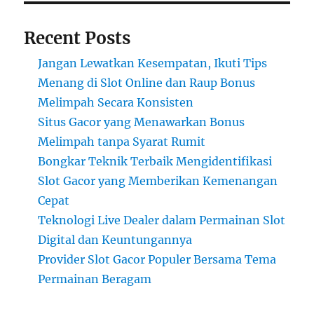
Recent Posts
Jangan Lewatkan Kesempatan, Ikuti Tips
Menang di Slot Online dan Raup Bonus
Melimpah Secara Konsisten
Situs Gacor yang Menawarkan Bonus
Melimpah tanpa Syarat Rumit
Bongkar Teknik Terbaik Mengidentifikasi
Slot Gacor yang Memberikan Kemenangan
Cepat
Teknologi Live Dealer dalam Permainan Slot
Digital dan Keuntungannya
Provider Slot Gacor Populer Bersama Tema
Permainan Beragam