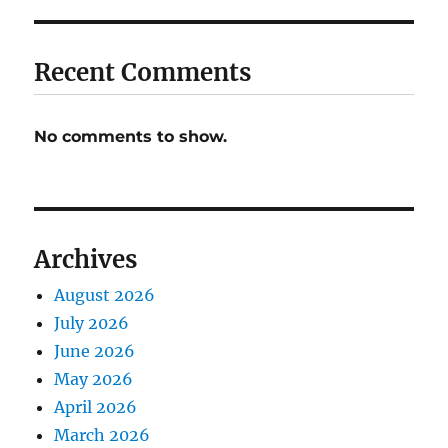
Recent Comments
No comments to show.
Archives
August 2026
July 2026
June 2026
May 2026
April 2026
March 2026