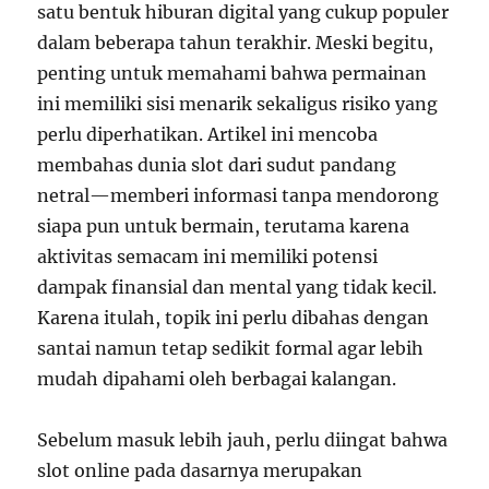
satu bentuk hiburan digital yang cukup populer
dalam beberapa tahun terakhir. Meski begitu,
penting untuk memahami bahwa permainan
ini memiliki sisi menarik sekaligus risiko yang
perlu diperhatikan. Artikel ini mencoba
membahas dunia slot dari sudut pandang
netral—memberi informasi tanpa mendorong
siapa pun untuk bermain, terutama karena
aktivitas semacam ini memiliki potensi
dampak finansial dan mental yang tidak kecil.
Karena itulah, topik ini perlu dibahas dengan
santai namun tetap sedikit formal agar lebih
mudah dipahami oleh berbagai kalangan.
Sebelum masuk lebih jauh, perlu diingat bahwa
slot online pada dasarnya merupakan