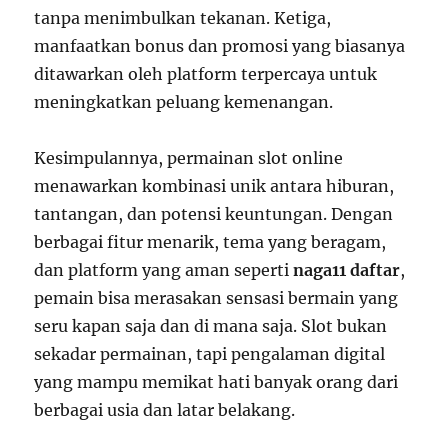
tanpa menimbulkan tekanan. Ketiga,
manfaatkan bonus dan promosi yang biasanya
ditawarkan oleh platform terpercaya untuk
meningkatkan peluang kemenangan.
Kesimpulannya, permainan slot online
menawarkan kombinasi unik antara hiburan,
tantangan, dan potensi keuntungan. Dengan
berbagai fitur menarik, tema yang beragam,
dan platform yang aman seperti
naga11 daftar
,
pemain bisa merasakan sensasi bermain yang
seru kapan saja dan di mana saja. Slot bukan
sekadar permainan, tapi pengalaman digital
yang mampu memikat hati banyak orang dari
berbagai usia dan latar belakang.