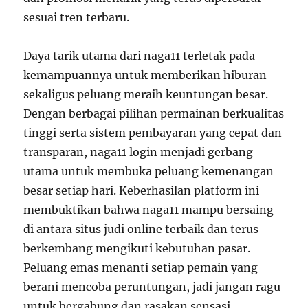
sesuai tren terbaru.
Daya tarik utama dari naga11 terletak pada
kemampuannya untuk memberikan hiburan
sekaligus peluang meraih keuntungan besar.
Dengan berbagai pilihan permainan berkualitas
tinggi serta sistem pembayaran yang cepat dan
transparan, naga11 login menjadi gerbang
utama untuk membuka peluang kemenangan
besar setiap hari. Keberhasilan platform ini
membuktikan bahwa naga11 mampu bersaing
di antara situs judi online terbaik dan terus
berkembang mengikuti kebutuhan pasar.
Peluang emas menanti setiap pemain yang
berani mencoba peruntungan, jadi jangan ragu
untuk bergabung dan rasakan sensasi