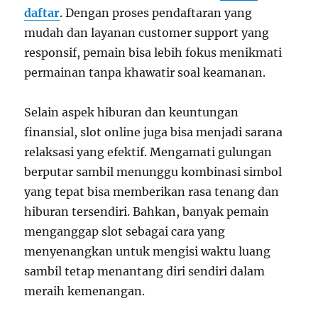
daftar
. Dengan proses pendaftaran yang
mudah dan layanan customer support yang
responsif, pemain bisa lebih fokus menikmati
permainan tanpa khawatir soal keamanan.
Selain aspek hiburan dan keuntungan
finansial, slot online juga bisa menjadi sarana
relaksasi yang efektif. Mengamati gulungan
berputar sambil menunggu kombinasi simbol
yang tepat bisa memberikan rasa tenang dan
hiburan tersendiri. Bahkan, banyak pemain
menganggap slot sebagai cara yang
menyenangkan untuk mengisi waktu luang
sambil tetap menantang diri sendiri dalam
meraih kemenangan.