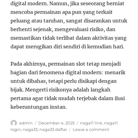
digital modern. Namun, jika seseorang berniat
mencoba permainan apa pun yang terkait
peluang atau taruhan, sangat disarankan untuk
berhenti sejenak, mengevaluasi risiko, dan
memastikan tidak terlibat dalam aktivitas yang
dapat merugikan diri sendiri di kemudian hari.
Pada akhirnya, permainan slot tetap menjadi
bagian dari fenomena digital modern: menarik
untuk dibahas, tetapi perlu disikapi dengan
bijak. Mengerti risikonya adalah langkah
pertama agar tidak mudah terjebak dalam ilusi
keberuntungan instan.
Author
Posted
Tags
admin
December 4, 2025
naga11 link
,
naga11
on
on
login
,
naga33
,
naga33 daftar
Leave a comment
Menyelami