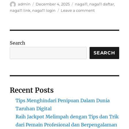
Author
Posted
Tags
admin
December 4, 2025
naga11
,
naga11 daftar
,
on
on
naga11 link
,
naga11 login
Leave a comment
Menyelami
Dunia
Slot
Online:
Hiburan
Search
Seru
yang
SEARCH
Tak
Pernah
Mati
Recent Posts
Tips Menghindari Penipuan Dalam Dunia
Taruhan Digital
Raih Jackpot Melimpah dengan Tips dan Trik
dari Pemain Profesional dan Berpengalaman