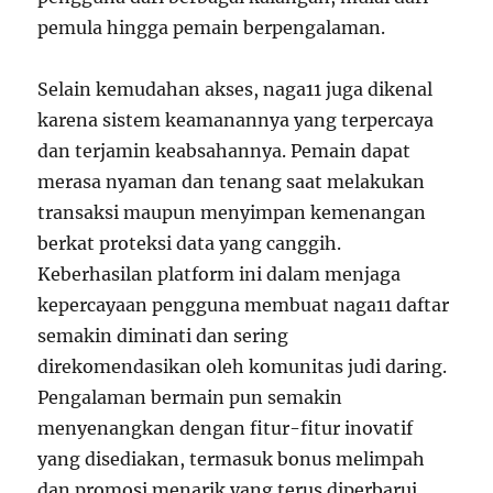
pemula hingga pemain berpengalaman.
Selain kemudahan akses, naga11 juga dikenal
karena sistem keamanannya yang terpercaya
dan terjamin keabsahannya. Pemain dapat
merasa nyaman dan tenang saat melakukan
transaksi maupun menyimpan kemenangan
berkat proteksi data yang canggih.
Keberhasilan platform ini dalam menjaga
kepercayaan pengguna membuat naga11 daftar
semakin diminati dan sering
direkomendasikan oleh komunitas judi daring.
Pengalaman bermain pun semakin
menyenangkan dengan fitur-fitur inovatif
yang disediakan, termasuk bonus melimpah
dan promosi menarik yang terus diperbarui