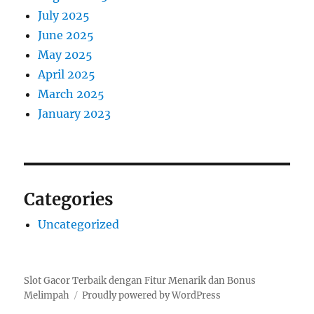
July 2025
June 2025
May 2025
April 2025
March 2025
January 2023
Categories
Uncategorized
Slot Gacor Terbaik dengan Fitur Menarik dan Bonus
Melimpah
Proudly powered by WordPress