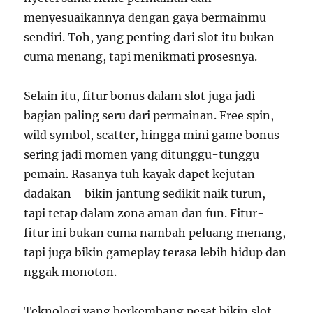
menyesuaikannya dengan gaya bermainmu
sendiri. Toh, yang penting dari slot itu bukan
cuma menang, tapi menikmati prosesnya.
Selain itu, fitur bonus dalam slot juga jadi
bagian paling seru dari permainan. Free spin,
wild symbol, scatter, hingga mini game bonus
sering jadi momen yang ditunggu-tunggu
pemain. Rasanya tuh kayak dapet kejutan
dadakan—bikin jantung sedikit naik turun,
tapi tetap dalam zona aman dan fun. Fitur-
fitur ini bukan cuma nambah peluang menang,
tapi juga bikin gameplay terasa lebih hidup dan
nggak monoton.
Teknologi yang berkembang pesat bikin slot