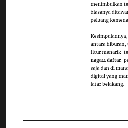
menimbulkan te
biasanya ditawa
peluang kemena
Kesimpulannya,
antara hiburan,
fitur menarik, 
naga11 daftar
, 
saja dan di man
digital yang ma
latar belakang.