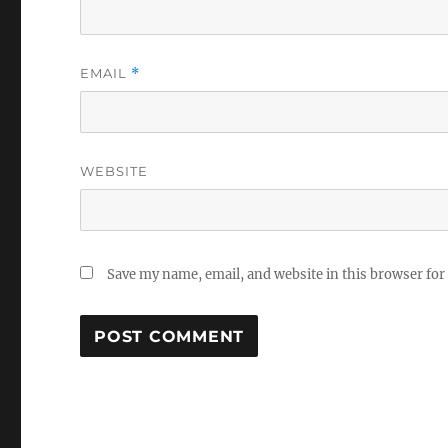
EMAIL
*
WEBSITE
Save my name, email, and website in this browser for