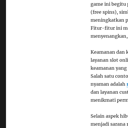
game ini begitu 
(free spins), sim
meningkatkan p
Fitur-fitur ini
menyenangkan, k
Keamanan dan k
layanan slot on
keamanan yang c
Salah satu cont
nyaman adalah
dan layanan cus
menikmati perm
Selain aspek hib
menjadi sarana 