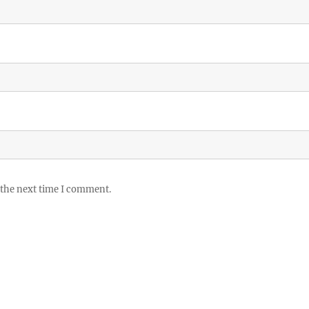
 the next time I comment.