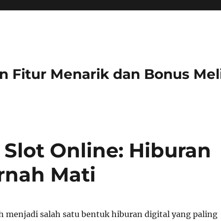
an Fitur Menarik dan Bonus Me
Slot Online: Hiburan
rnah Mati
h menjadi salah satu bentuk hiburan digital yang paling