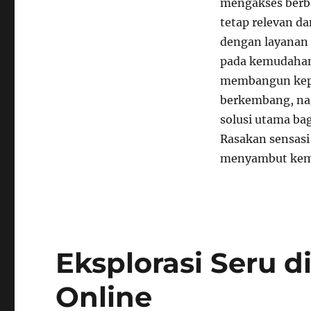
mengakses berba
tetap relevan d
dengan layanan 
pada kemudahan 
membangun keper
berkembang, nag
solusi utama bag
Rasakan sensasi
menyambut keme
Eksplorasi Seru d
Online