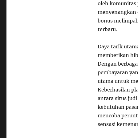
oleh komunitas 
menyenangkan de
bonus melimpah 
terbaru.
Daya tarik utam
memberikan hibu
Dengan berbagai 
pembayaran yang
utama untuk me
Keberhasilan pl
antara situs jud
kebutuhan pasar
mencoba peruntu
sensasi kemenan