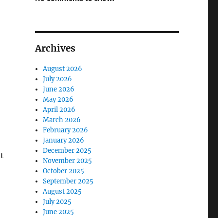
Archives
August 2026
July 2026
June 2026
May 2026
April 2026
March 2026
February 2026
January 2026
December 2025
t
November 2025
October 2025
September 2025
August 2025
July 2025
June 2025