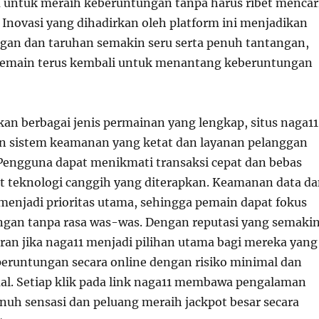
 untuk meraih keberuntungan tanpa harus ribet mencar
. Inovasi yang dihadirkan oleh platform ini menjadikan
ngan dan taruhan semakin seru serta penuh tantangan,
emain terus kembali untuk menantang keberuntungan
an berbagai jenis permainan yang lengkap, situs naga11
an sistem keamanan yang ketat dan layanan pelanggan
 Pengguna dapat menikmati transaksi cepat dan bebas
 teknologi canggih yang diterapkan. Keamanan data d
enjadi prioritas utama, sehingga pemain dapat fokus
gan tanpa rasa was-was. Dengan reputasi yang semaki
ran jika naga11 menjadi pilihan utama bagi mereka yang
eruntungan secara online dengan risiko minimal dan
l. Setiap klik pada link naga11 membawa pengalaman
nuh sensasi dan peluang meraih jackpot besar secara