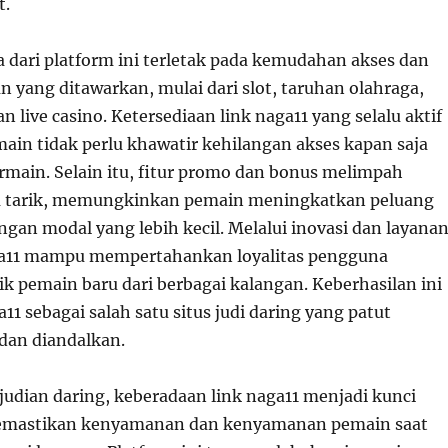
t.
a dari platform ini terletak pada kemudahan akses dan
n yang ditawarkan, mulai dari slot, taruhan olahraga,
 live casino. Ketersediaan link naga11 yang selalu aktif
in tidak perlu khawatir kehilangan akses kapan saja
rmain. Selain itu, fitur promo dan bonus melimpah
tarik, memungkinkan pemain meningkatkan peluang
an modal yang lebih kecil. Melalui inovasi dan layana
aga11 mampu mempertahankan loyalitas pengguna
k pemain baru dari berbagai kalangan. Keberhasilan ini
1 sebagai salah satu situs judi daring yang patut
dan diandalkan.
judian daring, keberadaan link naga11 menjadi kunci
mastikan kenyamanan dan kenyamanan pemain saat