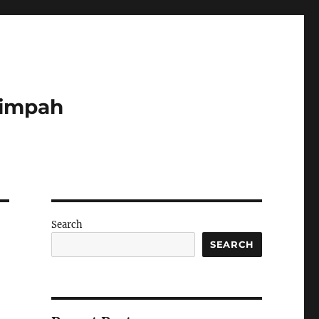
limpah
Search
SEARCH