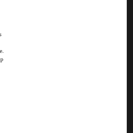
s
e.
ap