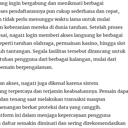
 yang ingin bergabung dan menikmati berbagai
ses pendaftarannya pun cukup sederhana dan cepat,
 tidak perlu menunggu waktu lama untuk mulai
 keberanian mereka di dunia taruhan. Setelah proses
esai, naga11 login memberi akses langsung ke berbagai
perti taruhan olahraga, permainan kasino, hingga slot
h tantangan. Segala fasilitas tersebut dirancang untuk
han pengguna dari berbagai kalangan, mulai dari
pemain berpengalaman.
n akses, naga11 juga dikenal karena sistem
ng terpercaya dan terjamin keabsahannya. Pemain dapa
dan tenang saat melakukan transaksi maupun
nangan berkat proteksi data yang canggih.
atform ini dalam menjaga kepercayaan pengguna
daftar semakin diminati dan sering direkomendasikan