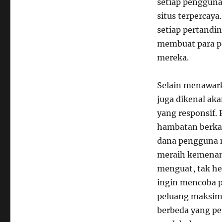
setiap pengguna
Bongkar
situs terpercaya
Rahasia
Kemenangan
setiap pertandi
Slot
membuat para p
Online
mereka.
di
Situs
Slot
Selain menawark
Resmi
juga dikenal ak
dengan
Sistem
yang responsif.
Permainan
hambatan berkat
Adil
dana pengguna m
meraih kemenan
menguat, tak he
ingin mencoba p
peluang maksima
berbeda yang pe