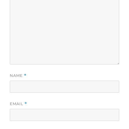
NAME
*
EMAIL
*