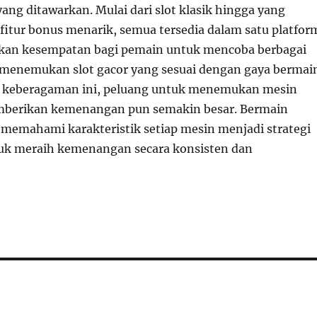
ang ditawarkan. Mulai dari slot klasik hingga yang
itur bonus menarik, semua tersedia dalam satu platfor
ikan kesempatan bagi pemain untuk mencoba berbagai
 menemukan slot gacor yang sesuai dengan gaya bermai
 keberagaman ini, peluang untuk menemukan mesin
mberikan kemenangan pun semakin besar. Bermain
n memahami karakteristik setiap mesin menjadi strategi
tuk meraih kemenangan secara konsisten dan