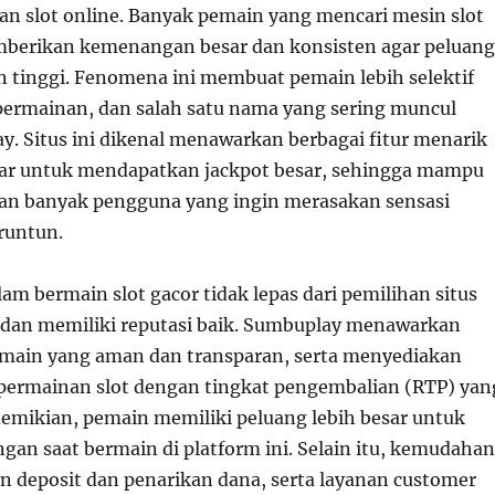
an slot online. Banyak pemain yang mencari mesin slot
mberikan kemenangan besar dan konsisten agar peluang
tinggi. Fenomena ini membuat pemain lebih selektif
ermainan, dan salah satu nama yang sering muncul
y. Situs ini dikenal menawarkan berbagai fitur menarik
sar untuk mendapatkan jackpot besar, sehingga mampu
an banyak pengguna yang ingin merasakan sensasi
runtun.
am bermain slot gacor tidak lepas dari pemilihan situs
 dan memiliki reputasi baik. Sumbuplay menawarkan
main yang aman dan transparan, serta menyediakan
 permainan slot dengan tingkat pengembalian (RTP) yan
demikian, pemain memiliki peluang lebih besar untuk
an saat bermain di platform ini. Selain itu, kemudahan
 deposit dan penarikan dana, serta layanan customer