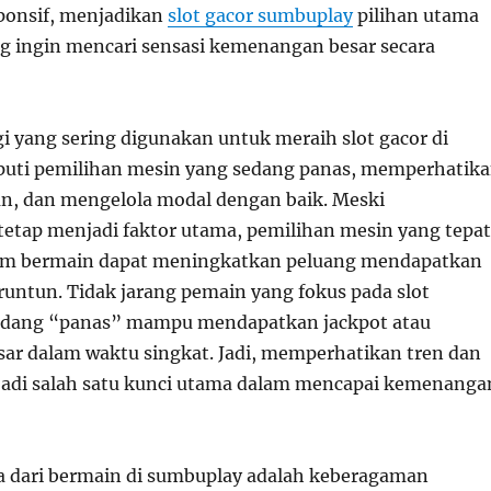
sponsif, menjadikan
slot gacor sumbuplay
pilihan utama
g ingin mencari sensasi kemenangan besar secara
i yang sering digunakan untuk meraih slot gacor di
puti pemilihan mesin yang sedang panas, memperhatik
n, dan mengelola modal dengan baik. Meski
etap menjadi faktor utama, pemilihan mesin yang tepat
alam bermain dapat meningkatkan peluang mendapatkan
ntun. Tidak jarang pemain yang fokus pada slot
sedang “panas” mampu mendapatkan jackpot atau
r dalam waktu singkat. Jadi, memperhatikan tren dan
jadi salah satu kunci utama dalam mencapai kemenanga
 dari bermain di sumbuplay adalah keberagaman