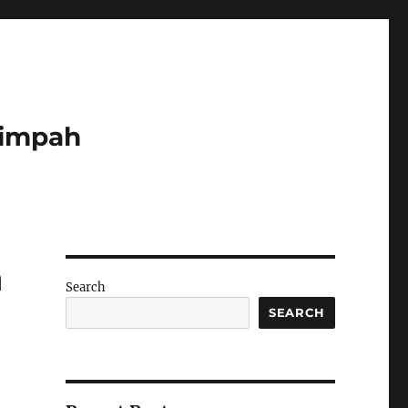
limpah
n
Search
SEARCH