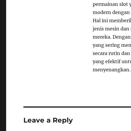
permainan slot y
modern dengan f
Hal ini member
jenis mesin dan
mereka. Dengan
yang sering me
secara rutin da
yang efektif un
menyenangkan.
Leave a Reply